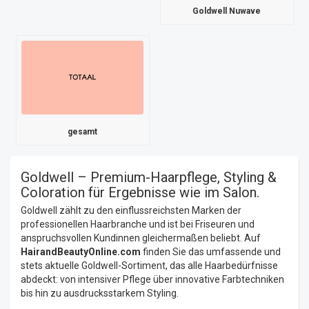
Goldwell Nuwave
gesamt
Goldwell – Premium-Haarpflege, Styling &
Coloration für Ergebnisse wie im Salon.
Goldwell zählt zu den einflussreichsten Marken der
professionellen Haarbranche und ist bei Friseuren und
anspruchsvollen Kundinnen gleichermaßen beliebt. Auf
HairandBeautyOnline.com
finden Sie das umfassende und
stets aktuelle Goldwell-Sortiment, das alle Haarbedürfnisse
abdeckt: von intensiver Pflege über innovative Farbtechniken
bis hin zu ausdrucksstarkem Styling.