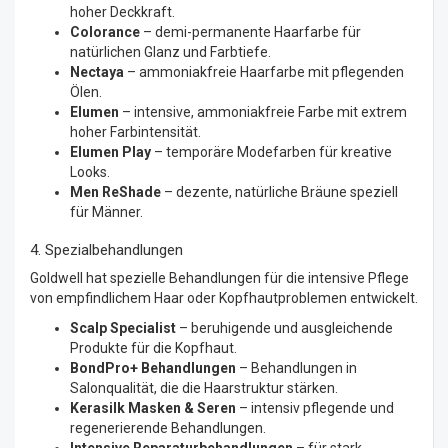
hoher Deckkraft.
Colorance
– demi-permanente Haarfarbe für
natürlichen Glanz und Farbtiefe.
Nectaya
– ammoniakfreie Haarfarbe mit pflegenden
Ölen.
Elumen
– intensive, ammoniakfreie Farbe mit extrem
hoher Farbintensität.
Elumen Play
– temporäre Modefarben für kreative
Looks.
Men ReShade
– dezente, natürliche Bräune speziell
für Männer.
4. Spezialbehandlungen
Goldwell hat spezielle Behandlungen für die intensive Pflege
von empfindlichem Haar oder Kopfhautproblemen entwickelt.
Scalp Specialist
– beruhigende und ausgleichende
Produkte für die Kopfhaut.
BondPro+ Behandlungen
– Behandlungen in
Salonqualität, die die Haarstruktur stärken.
Kerasilk Masken & Seren
– intensiv pflegende und
regenerierende Behandlungen.