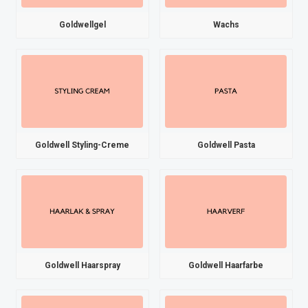
Goldwellgel
Wachs
Goldwell Styling-Creme
Goldwell Pasta
Goldwell Haarspray
Goldwell Haarfarbe