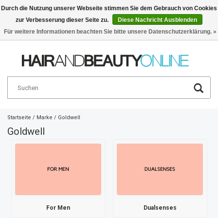
Durch die Nutzung unserer Webseite stimmen Sie dem Gebrauch von Cookies
zur Verbesserung dieser Seite zu.
Diese Nachricht Ausblenden
Deutsch
€
Für weitere Informationen beachten Sie bitte unsere Datenschutzerklärung. »
Startseite
/
Marke
/
Goldwell
Goldwell
For Men
Dualsenses