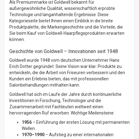
Als Premiummarke ist Goldwell bekannt für
außergewöhnliche Qualität, wissenschaftlich erprobte
Technologie und langanhaltende Ergebnisse. Diese
Kategorieseite bietet Ihnen einen Einblick in die breite
Produktpalette, die Markengeschichte und die Vorteile, die
Sie beim Kauf von Goldwell-Haarpflegeprodukten erwarten
können.
Geschichte von Goldwell – Innovationen seit 1948
Goldwell wurde 1948 vom deutschen Unternehmer Hans
Erich Dotter gegründet. Seine Vision war klar: Produkte zu
entwickeln, die die Arbeit von Friseuren verbessern und den
Kunden ein Erlebnis bieten, das mit professionellen
Salonbehandlungen mithalten kann.
Goldwell hat sich im Laufe der Jahre durch kontinuierliche
Investitionen in Forschung, Technologie und die
Zusammenarbeit mit Fachleuten weltweit einen
hervorragenden Ruf erworben. Wichtige Meilensteine:
1956
– Einführung der ersten Lösung mit permanenten
Wellen.
1970–1990
– Aufstieg zu einer internationalen