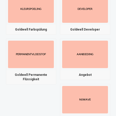
Goldwell Farbspülung
Goldwell Developer
Goldwell Permanente
Angebot
Flüssigkeit