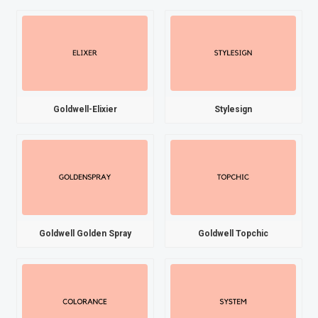
Goldwell-Elixier
Stylesign
Goldwell Golden Spray
Goldwell Topchic