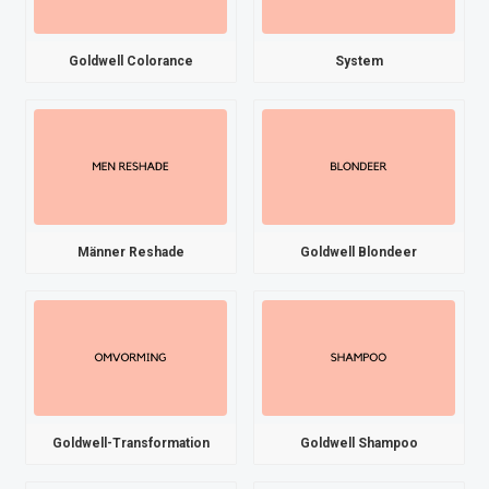
Goldwell Colorance
System
Männer Reshade
Goldwell Blondeer
Goldwell-Transformation
Goldwell Shampoo