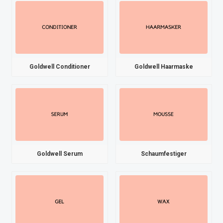
Goldwell Conditioner
Goldwell Haarmaske
Goldwell Serum
Schaumfestiger