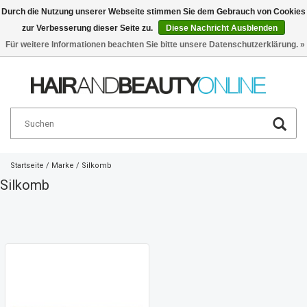
Durch die Nutzung unserer Webseite stimmen Sie dem Gebrauch von Cookies
zur Verbesserung dieser Seite zu.
Diese Nachricht Ausblenden
Deutsch
€
Für weitere Informationen beachten Sie bitte unsere Datenschutzerklärung. »
Startseite
/
Marke
/
Silkomb
Silkomb