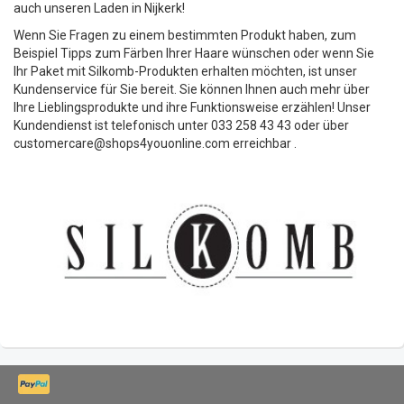
auch unseren Laden in Nijkerk!
Wenn Sie Fragen zu einem bestimmten Produkt haben, zum
Beispiel Tipps zum Färben Ihrer Haare wünschen oder wenn Sie
Ihr Paket mit Silkomb-Produkten erhalten möchten, ist unser
Kundenservice für Sie bereit. Sie können Ihnen auch mehr über
Ihre Lieblingsprodukte und ihre Funktionsweise erzählen! Unser
Kundendienst ist telefonisch unter 033 258 43 43 oder über
customercare@shops4youonline.com
erreichbar
.