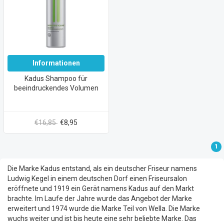
Informationen
Kadus Shampoo für
beeindruckendes Volumen
€16,85
€8,95
1
Die Marke Kadus entstand, als ein deutscher Friseur namens
Ludwig Kegel in einem deutschen Dorf einen Friseursalon
eröffnete und 1919 ein Gerät namens Kadus auf den Markt
brachte. Im Laufe der Jahre wurde das Angebot der Marke
erweitert und 1974 wurde die Marke Teil von Wella. Die Marke
wuchs weiter und ist bis heute eine sehr beliebte Marke. Das