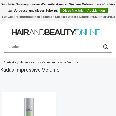
Durch die Nutzung unserer Webseite stimmen Sie dem Gebrauch von Cookies
zur Verbesserung dieser Seite zu.
Diese Nachricht Ausblenden
Deutsch
€
Für weitere Informationen beachten Sie bitte unsere Datenschutzerklärung. »
Startseite
/
Marke
/
kadus
/
Kadus Impressive Volume
Kadus Impressive Volume