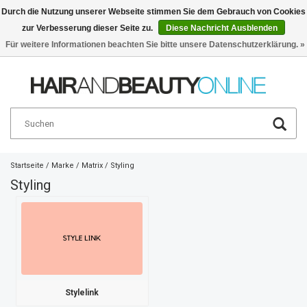
Durch die Nutzung unserer Webseite stimmen Sie dem Gebrauch von Cookies
zur Verbesserung dieser Seite zu.
Diese Nachricht Ausblenden
Deutsch
€
Für weitere Informationen beachten Sie bitte unsere Datenschutzerklärung. »
Startseite
/
Marke
/
Matrix
/
Styling
Styling
Stylelink