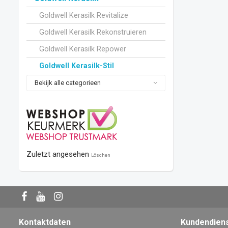
Goldwell Kerasilk Revitalize
Goldwell Kerasilk Rekonstruieren
Goldwell Kerasilk Repower
Goldwell Kerasilk-Stil
Bekijk alle categorieen
Zuletzt angesehen
Löschen
Kontaktdaten
Kundendien