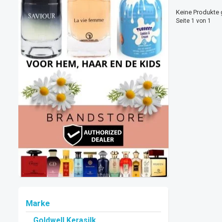
Keine Produkte 
Seite 1 von 1
Marke
Goldwell Kerasilk