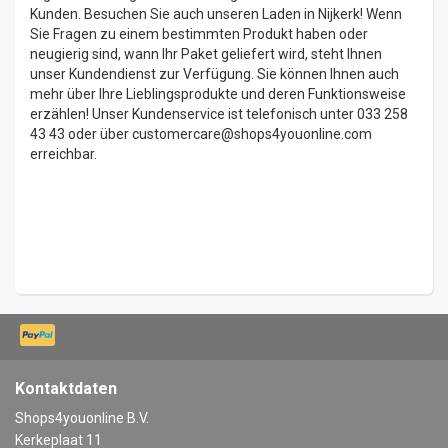
Kunden. Besuchen Sie auch unseren Laden in Nijkerk! Wenn
Sie Fragen zu einem bestimmten Produkt haben oder
neugierig sind, wann Ihr Paket geliefert wird, steht Ihnen
unser Kundendienst zur Verfügung. Sie können Ihnen auch
mehr über Ihre Lieblingsprodukte und deren Funktionsweise
erzählen! Unser Kundenservice ist telefonisch unter 033 258
43 43 oder über
customercare@shops4youonline.com
erreichbar.
Kontaktdaten
Shops4youonline B.V.
Kerkeplaat 11