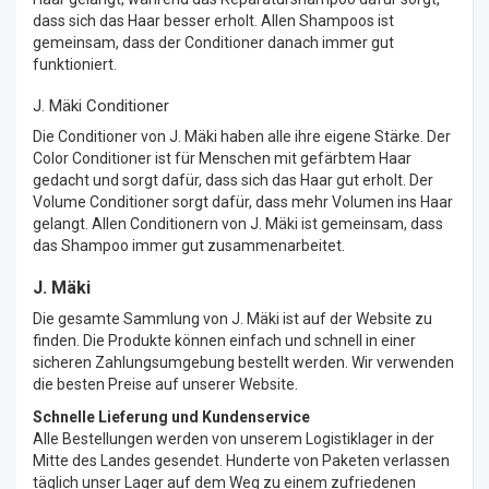
dass sich das Haar besser erholt. Allen Shampoos ist
gemeinsam, dass der Conditioner danach immer gut
funktioniert.
J. Mäki Conditioner
Die Conditioner von J. Mäki haben alle ihre eigene Stärke. Der
Color Conditioner ist für Menschen mit gefärbtem Haar
gedacht und sorgt dafür, dass sich das Haar gut erholt. Der
Volume Conditioner sorgt dafür, dass mehr Volumen ins Haar
gelangt. Allen Conditionern von J. Mäki ist gemeinsam, dass
das Shampoo immer gut zusammenarbeitet.
J. Mäki
Die gesamte Sammlung von J. Mäki ist auf der Website zu
finden. Die Produkte können einfach und schnell in einer
sicheren Zahlungsumgebung bestellt werden. Wir verwenden
die besten Preise auf unserer Website.
Schnelle Lieferung und Kundenservice
Alle Bestellungen werden von unserem Logistiklager in der
Mitte des Landes gesendet. Hunderte von Paketen verlassen
täglich unser Lager auf dem Weg zu einem zufriedenen