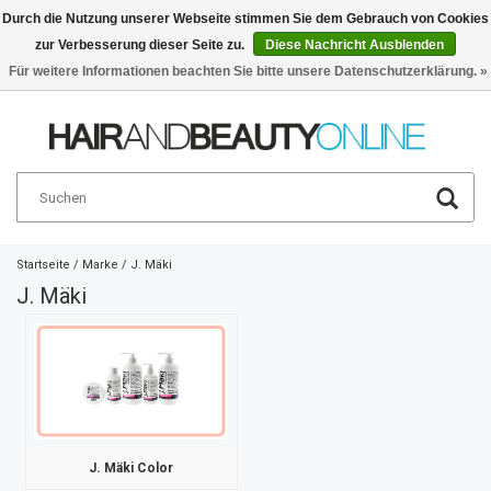
Durch die Nutzung unserer Webseite stimmen Sie dem Gebrauch von Cookies
zur Verbesserung dieser Seite zu.
Diese Nachricht Ausblenden
Deutsch
€
Für weitere Informationen beachten Sie bitte unsere Datenschutzerklärung. »
Startseite
/
Marke
/
J. Mäki
J. Mäki
J. Mäki Color