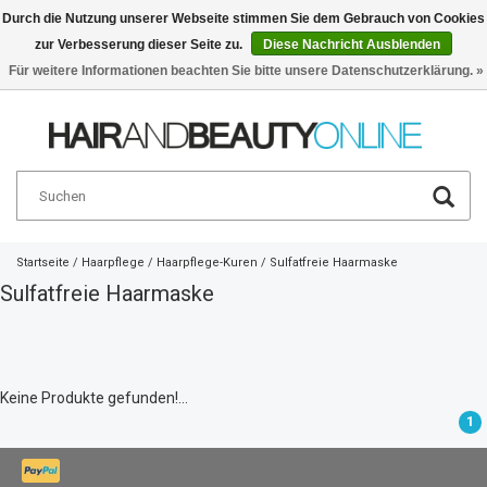
Durch die Nutzung unserer Webseite stimmen Sie dem Gebrauch von Cookies
zur Verbesserung dieser Seite zu.
Diese Nachricht Ausblenden
Deutsch
€
Für weitere Informationen beachten Sie bitte unsere Datenschutzerklärung. »
Startseite
/
Haarpflege
/
Haarpflege-Kuren
/
Sulfatfreie Haarmaske
Sulfatfreie Haarmaske
Keine Produkte gefunden!...
1