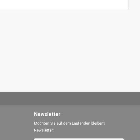
Newsletter
Möchten Sie auf dem Laufenden bleiben?
Newsletter: