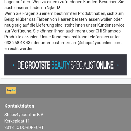
Lager auf dem Weg zu einem zufriedenen Kunden. Besuchen Sie
auch unseren Laden in Nijkerk!
Wenn Sie Fragen zu einem bestimmten Produkt haben, sich zum
Beispiel über das Färben von Haaren beraten lassen wollen oder
neugierig auf die Lieferung sind, steht Ihnen unser Kundenservice
zur Verfügung. Sie können Ihnen auch mehr über CHI Shampoo
Produkte erzählen. Unser Kundendienst kann telefonisch unter
033 258 43 43 oder unter
customercare@shops4youonline.com
erreicht werden.
Kontaktdaten
Shops4youonline B.V.
Kerkeplaat 11
3313 LC DORDRECHT