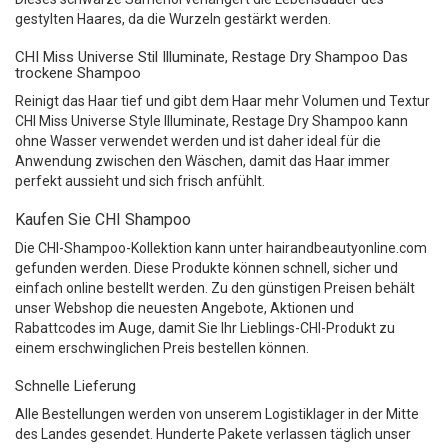
gestylten Haares, da die Wurzeln gestärkt werden.
CHI Miss Universe Stil Illuminate, Restage Dry Shampoo Das
trockene Shampoo
Reinigt das Haar tief und gibt dem Haar mehr Volumen und Textur
CHI Miss Universe Style Illuminate, Restage Dry Shampoo kann
ohne Wasser verwendet werden und ist daher ideal für die
Anwendung zwischen den Wäschen, damit das Haar immer
perfekt aussieht und sich frisch anfühlt.
Kaufen Sie CHI Shampoo
Die CHI-Shampoo-Kollektion kann unter hairandbeautyonline.com
gefunden werden. Diese Produkte können schnell, sicher und
einfach online bestellt werden. Zu den günstigen Preisen behält
unser Webshop die neuesten Angebote, Aktionen und
Rabattcodes im Auge, damit Sie Ihr Lieblings-CHI-Produkt zu
einem erschwinglichen Preis bestellen können.
Schnelle Lieferung
Alle Bestellungen werden von unserem Logistiklager in der Mitte
des Landes gesendet. Hunderte Pakete verlassen täglich unser