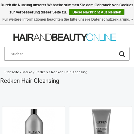
Durch die Nutzung unserer Webseite stimmen Sie dem Gebrauch von Cookies
zur Verbesserung dieser Seite zu.
Diese Nachricht Ausblenden
Deutsch
€
Für weitere Informationen beachten Sie bitte unsere Datenschutzerklärung. »
Startseite
/
Marke
/
Redken
/
Redken Hair Cleansing
Redken Hair Cleansing