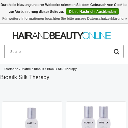
Durch die Nutzung unserer Webseite stimmen Sie dem Gebrauch von Cookies
zur Verbesserung dieser Seite zu.
Diese Nachricht Ausblenden
Deutsch
€
Für weitere Informationen beachten Sie bitte unsere Datenschutzerklärung. »
Startseite
/
Marke
/
Biosilk
/
Biosilk Silk Therapy
Biosilk Silk Therapy