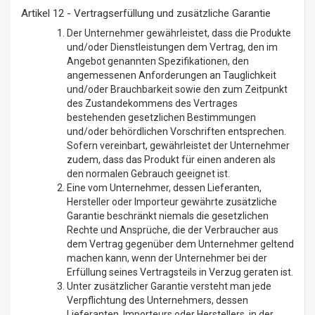
Artikel 12 - Vertragserfüllung und zusätzliche Garantie
Der Unternehmer gewährleistet, dass die Produkte
und/oder Dienstleistungen dem Vertrag, den im
Angebot genannten Spezifikationen, den
angemessenen Anforderungen an Tauglichkeit
und/oder Brauchbarkeit sowie den zum Zeitpunkt
des Zustandekommens des Vertrages
bestehenden gesetzlichen Bestimmungen
und/oder behördlichen Vorschriften entsprechen.
Sofern vereinbart, gewährleistet der Unternehmer
zudem, dass das Produkt für einen anderen als
den normalen Gebrauch geeignet ist.
Eine vom Unternehmer, dessen Lieferanten,
Hersteller oder Importeur gewährte zusätzliche
Garantie beschränkt niemals die gesetzlichen
Rechte und Ansprüche, die der Verbraucher aus
dem Vertrag gegenüber dem Unternehmer geltend
machen kann, wenn der Unternehmer bei der
Erfüllung seines Vertragsteils in Verzug geraten ist.
Unter zusätzlicher Garantie versteht man jede
Verpflichtung des Unternehmers, dessen
Lieferanten, Importeurs oder Herstellers, in der