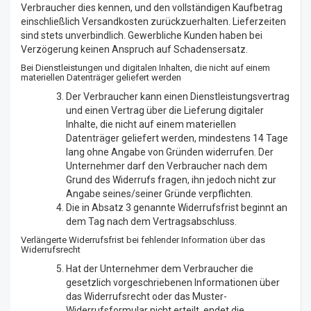
Verbraucher dies kennen, und den vollständigen Kaufbetrag
einschließlich Versandkosten zurückzuerhalten. Lieferzeiten
sind stets unverbindlich. Gewerbliche Kunden haben bei
Verzögerung keinen Anspruch auf Schadensersatz.
Bei Dienstleistungen und digitalen Inhalten, die nicht auf einem
materiellen Datenträger geliefert werden
Der Verbraucher kann einen Dienstleistungsvertrag
und einen Vertrag über die Lieferung digitaler
Inhalte, die nicht auf einem materiellen
Datenträger geliefert werden, mindestens 14 Tage
lang ohne Angabe von Gründen widerrufen. Der
Unternehmer darf den Verbraucher nach dem
Grund des Widerrufs fragen, ihn jedoch nicht zur
Angabe seines/seiner Gründe verpflichten.
Die in Absatz 3 genannte Widerrufsfrist beginnt an
dem Tag nach dem Vertragsabschluss.
Verlängerte Widerrufsfrist bei fehlender Information über das
Widerrufsrecht
Hat der Unternehmer dem Verbraucher die
gesetzlich vorgeschriebenen Informationen über
das Widerrufsrecht oder das Muster-
Widerrufsformular nicht erteilt, endet die