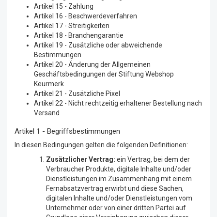
Artikel 15 - Zahlung
Artikel 16 - Beschwerdeverfahren
Artikel 17 - Streitigkeiten
Artikel 18 - Branchengarantie
Artikel 19 - Zusätzliche oder abweichende
Bestimmungen
Artikel 20 - Änderung der Allgemeinen
Geschäftsbedingungen der Stiftung Webshop
Keurmerk
Artikel 21 - Zusätzliche Pixel
Artikel 22 - Nicht rechtzeitig erhaltener Bestellung nach
Versand
Artikel 1 - Begriffsbestimmungen
In diesen Bedingungen gelten die folgenden Definitionen:
Zusätzlicher Vertrag:
ein Vertrag, bei dem der
Verbraucher Produkte, digitale Inhalte und/oder
Dienstleistungen im Zusammenhang mit einem
Fernabsatzvertrag erwirbt und diese Sachen,
digitalen Inhalte und/oder Dienstleistungen vom
Unternehmer oder von einer dritten Partei auf