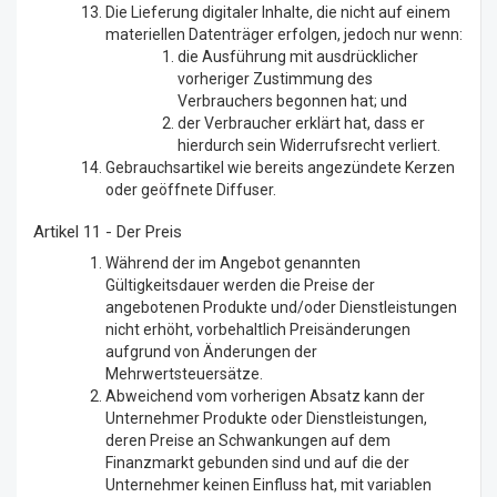
Die Lieferung digitaler Inhalte, die nicht auf einem
materiellen Datenträger erfolgen, jedoch nur wenn:
die Ausführung mit ausdrücklicher
vorheriger Zustimmung des
Verbrauchers begonnen hat; und
der Verbraucher erklärt hat, dass er
hierdurch sein Widerrufsrecht verliert.
Gebrauchsartikel wie bereits angezündete Kerzen
oder geöffnete Diffuser.
Artikel 11 - Der Preis
Während der im Angebot genannten
Gültigkeitsdauer werden die Preise der
angebotenen Produkte und/oder Dienstleistungen
nicht erhöht, vorbehaltlich Preisänderungen
aufgrund von Änderungen der
Mehrwertsteuersätze.
Abweichend vom vorherigen Absatz kann der
Unternehmer Produkte oder Dienstleistungen,
deren Preise an Schwankungen auf dem
Finanzmarkt gebunden sind und auf die der
Unternehmer keinen Einfluss hat, mit variablen