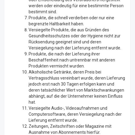
werden oder eindeutig für eine bestimmte Person
bestimmt sind.
Produkte, die schnell verderben oder nur eine
begrenzte Haltbarkeit haben.
Versiegelte Produkte, die aus Gründen des
Gesundheitsschutzes oder der Hygiene nicht zur
Rücksendung geeignet sind und deren
Versiegelung nach der Lieferung entfernt wurde.
Produkte, die nach der Lieferung ihrer
Beschaffenheit nach untrennbar mit anderen
Produkten vermischt wurden.
Alkoholische Getränke, deren Preis bei
Vertragsschluss vereinbart wurde, deren Lieferung
jedoch erst nach 30 Tagen erfolgen kann und
deren tatsächlicher Wert von Marktschwankungen
abhängt, auf die der Unternehmer keinen Einfluss
hat.
Versiegelte Audio-, Videoaufnahmen und
Computersoftware, deren Versiegelung nach der
Lieferung entfernt wurde.
Zeitungen, Zeitschriften oder Magazine mit
Ausnahme von Abonnements hierfür.