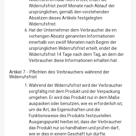
Widerrufsfrist zwölf Monate nach Ablauf der
ursprünglichen, gemäß den vorstehenden
Absätzen dieses Artikels festgelegten
Widerrufsfrist.
Hat der Unternehmer dem Verbraucher die im
vorherigen Absatz genannten Informationen
innerhalb von zwölf Monaten nach Beginn der
ursprünglichen Widerrufsfrist erteilt, endet die
Widerrufsfrist 14 Tage nach dem Tag, an dem der
Verbraucher diese Informationen erhalten hat.
Artikel 7 - Pflichten des Verbrauchers während der
Widerrufsfrist
Während der Widerrufsfrist wird der Verbraucher
sorgfältig mit dem Produkt und der Verpackung
umgehen. Er wird das Produkt nur in dem Maße
auspacken oder benutzen, wie es erforderlich ist,
um die Art, die Eigenschaften und die
Funktionsweise des Produkts festzustellen.
Ausgangspunkt hierbei ist, dass der Verbraucher
das Produkt nur so handhaben und prüfen darf,
wie er dies in einem Geschäft tun dürfte.