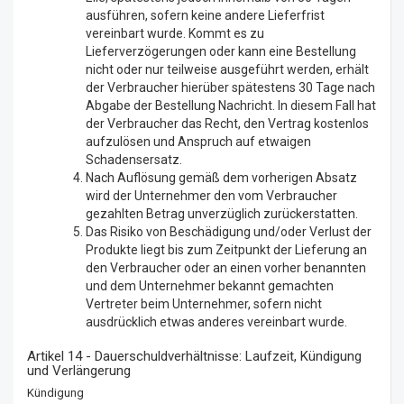
ausführen, sofern keine andere Lieferfrist
vereinbart wurde. Kommt es zu
Lieferverzögerungen oder kann eine Bestellung
nicht oder nur teilweise ausgeführt werden, erhält
der Verbraucher hierüber spätestens 30 Tage nach
Abgabe der Bestellung Nachricht. In diesem Fall hat
der Verbraucher das Recht, den Vertrag kostenlos
aufzulösen und Anspruch auf etwaigen
Schadensersatz.
Nach Auflösung gemäß dem vorherigen Absatz
wird der Unternehmer den vom Verbraucher
gezahlten Betrag unverzüglich zurückerstatten.
Das Risiko von Beschädigung und/oder Verlust der
Produkte liegt bis zum Zeitpunkt der Lieferung an
den Verbraucher oder an einen vorher benannten
und dem Unternehmer bekannt gemachten
Vertreter beim Unternehmer, sofern nicht
ausdrücklich etwas anderes vereinbart wurde.
Artikel 14 - Dauerschuldverhältnisse: Laufzeit, Kündigung
und Verlängerung
Kündigung