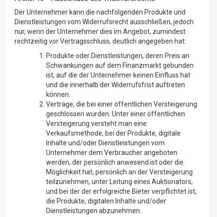
Der Unternehmer kann die nachfolgenden Produkte und
Dienstleistungen vom Widerrufsrecht ausschließen, jedoch
nur, wenn der Unternehmer dies im Angebot, zumindest
rechtzeitig vor Vertragsschluss, deutlich angegeben hat:
Produkte oder Dienstleistungen, deren Preis an
Schwankungen auf dem Finanzmarkt gebunden
ist, auf die der Unternehmer keinen Einfluss hat
und die innerhalb der Widerrufsfrist auftreten
können.
Verträge, die bei einer öffentlichen Versteigerung
geschlossen wurden. Unter einer öffentlichen
Versteigerung versteht man eine
Verkaufsmethode, bei der Produkte, digitale
Inhalte und/oder Dienstleistungen vom
Unternehmer dem Verbraucher angeboten
werden, der persönlich anwesend ist oder die
Möglichkeit hat, persönlich an der Versteigerung
teilzunehmen, unter Leitung eines Auktionators,
und bei der der erfolgreiche Bieter verpflichtet ist,
die Produkte, digitalen Inhalte und/oder
Dienstleistungen abzunehmen.