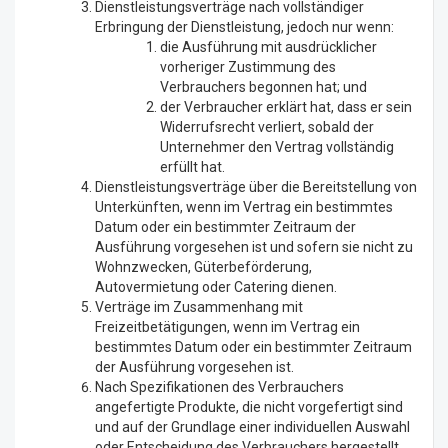
Dienstleistungsverträge nach vollständiger
Erbringung der Dienstleistung, jedoch nur wenn:
die Ausführung mit ausdrücklicher
vorheriger Zustimmung des
Verbrauchers begonnen hat; und
der Verbraucher erklärt hat, dass er sein
Widerrufsrecht verliert, sobald der
Unternehmer den Vertrag vollständig
erfüllt hat.
Dienstleistungsverträge über die Bereitstellung von
Unterkünften, wenn im Vertrag ein bestimmtes
Datum oder ein bestimmter Zeitraum der
Ausführung vorgesehen ist und sofern sie nicht zu
Wohnzwecken, Güterbeförderung,
Autovermietung oder Catering dienen.
Verträge im Zusammenhang mit
Freizeitbetätigungen, wenn im Vertrag ein
bestimmtes Datum oder ein bestimmter Zeitraum
der Ausführung vorgesehen ist.
Nach Spezifikationen des Verbrauchers
angefertigte Produkte, die nicht vorgefertigt sind
und auf der Grundlage einer individuellen Auswahl
oder Entscheidung des Verbrauchers hergestellt