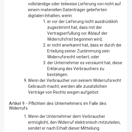
vollständige oder teilweise Lieferung von nicht auf
einem materiellen Datenträger gelieferten
digitalen Inhalten, wenn:
er vor der Lieferung nicht ausdrücklich
zugestimmt hat, dass mit der
Vertragserfüllung vor Ablauf der
Widerrufsfrist begonnen wird;
er nicht anerkannt hat, dass er durch die
Erteilung seiner Zustimmung sein
Widerrufsrecht verliert; oder
der Unternehmer es versäumt hat, diese
Erklärung des Verbrauchers zu
bestätigen.
Wenn der Verbraucher von seinem Widerrufsrecht
Gebrauch macht, werden alle zusätzlichen
Verträge von Rechts wegen aufgelöst.
Artikel 9 - Pflichten des Unternehmers im Falle des
Widerrufs
Wenn der Unternehmer dem Verbraucher
ermöglicht, den Widerruf elektronisch mitzuteilen,
sendet er nach Erhalt dieser Mitteilung