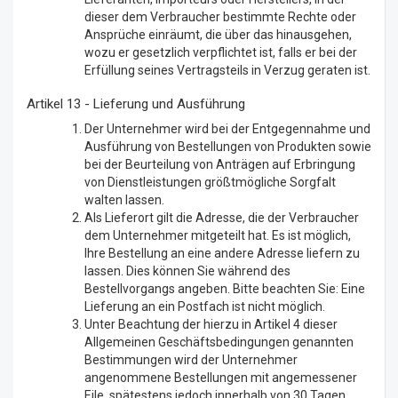
dieser dem Verbraucher bestimmte Rechte oder
Ansprüche einräumt, die über das hinausgehen,
wozu er gesetzlich verpflichtet ist, falls er bei der
Erfüllung seines Vertragsteils in Verzug geraten ist.
Artikel 13 - Lieferung und Ausführung
Der Unternehmer wird bei der Entgegennahme und
Ausführung von Bestellungen von Produkten sowie
bei der Beurteilung von Anträgen auf Erbringung
von Dienstleistungen größtmögliche Sorgfalt
walten lassen.
Als Lieferort gilt die Adresse, die der Verbraucher
dem Unternehmer mitgeteilt hat. Es ist möglich,
Ihre Bestellung an eine andere Adresse liefern zu
lassen. Dies können Sie während des
Bestellvorgangs angeben. Bitte beachten Sie: Eine
Lieferung an ein Postfach ist nicht möglich.
Unter Beachtung der hierzu in Artikel 4 dieser
Allgemeinen Geschäftsbedingungen genannten
Bestimmungen wird der Unternehmer
angenommene Bestellungen mit angemessener
Eile, spätestens jedoch innerhalb von 30 Tagen