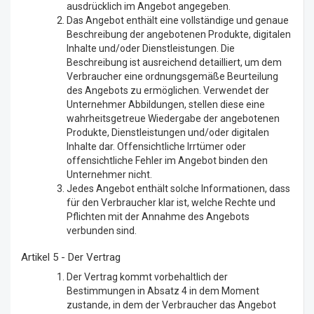
ausdrücklich im Angebot angegeben.
Das Angebot enthält eine vollständige und genaue
Beschreibung der angebotenen Produkte, digitalen
Inhalte und/oder Dienstleistungen. Die
Beschreibung ist ausreichend detailliert, um dem
Verbraucher eine ordnungsgemäße Beurteilung
des Angebots zu ermöglichen. Verwendet der
Unternehmer Abbildungen, stellen diese eine
wahrheitsgetreue Wiedergabe der angebotenen
Produkte, Dienstleistungen und/oder digitalen
Inhalte dar. Offensichtliche Irrtümer oder
offensichtliche Fehler im Angebot binden den
Unternehmer nicht.
Jedes Angebot enthält solche Informationen, dass
für den Verbraucher klar ist, welche Rechte und
Pflichten mit der Annahme des Angebots
verbunden sind.
Artikel 5 - Der Vertrag
Der Vertrag kommt vorbehaltlich der
Bestimmungen in Absatz 4 in dem Moment
zustande, in dem der Verbraucher das Angebot