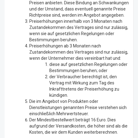
Preisen anbieten. Diese Bindung an Schwankungen
und der Umstand, dass eventuell genannte Preise
Richtpreise sind, werden im Angebot angegeben.
Preiserhöhungen innerhalb von 3 Monaten nach
Zustandekommen des Vertrages sind nur zulässig,
wenn sie auf gesetzlichen Regelungen oder
Bestimmungen beruhen.
Preiserhöhungen ab 3 Monaten nach
Zustandekommen des Vertrages sind nur zulässig,
wenn der Unternehmer dies vereinbart hat und:
diese auf gesetzlichen Regelungen oder
Bestimmungen beruhen; oder
der Verbraucher berechtigt ist, den
Vertrag mit Wirkung zum Tag des
Inkrafttretens der Preiserhöhung zu
kündigen.
Die im Angebot von Produkten oder
Dienstleistungen genannten Preise verstehen sich
einschließlich Mehrwertsteuer.
Der Mindestbestellwert beträgt 16 Euro. Dies
aufgrund der Versandkosten, die höher sind als die
Kosten, die wir dem Kunden weiterberechnen.