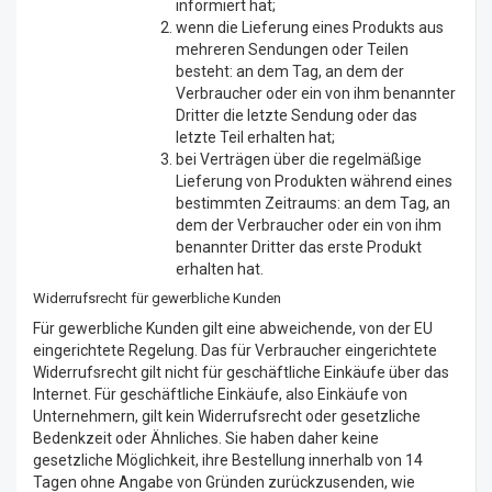
informiert hat;
wenn die Lieferung eines Produkts aus
mehreren Sendungen oder Teilen
besteht: an dem Tag, an dem der
Verbraucher oder ein von ihm benannter
Dritter die letzte Sendung oder das
letzte Teil erhalten hat;
bei Verträgen über die regelmäßige
Lieferung von Produkten während eines
bestimmten Zeitraums: an dem Tag, an
dem der Verbraucher oder ein von ihm
benannter Dritter das erste Produkt
erhalten hat.
Widerrufsrecht für gewerbliche Kunden
Für gewerbliche Kunden gilt eine abweichende, von der EU
eingerichtete Regelung. Das für Verbraucher eingerichtete
Widerrufsrecht gilt nicht für geschäftliche Einkäufe über das
Internet. Für geschäftliche Einkäufe, also Einkäufe von
Unternehmern, gilt kein Widerrufsrecht oder gesetzliche
Bedenkzeit oder Ähnliches. Sie haben daher keine
gesetzliche Möglichkeit, ihre Bestellung innerhalb von 14
Tagen ohne Angabe von Gründen zurückzusenden, wie