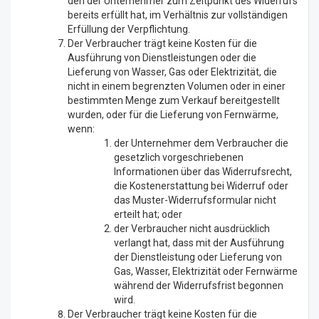
den der Unternehmer zum Zeitpunkt des Widerrufs
bereits erfüllt hat, im Verhältnis zur vollständigen
Erfüllung der Verpflichtung.
Der Verbraucher trägt keine Kosten für die
Ausführung von Dienstleistungen oder die
Lieferung von Wasser, Gas oder Elektrizität, die
nicht in einem begrenzten Volumen oder in einer
bestimmten Menge zum Verkauf bereitgestellt
wurden, oder für die Lieferung von Fernwärme,
wenn:
der Unternehmer dem Verbraucher die
gesetzlich vorgeschriebenen
Informationen über das Widerrufsrecht,
die Kostenerstattung bei Widerruf oder
das Muster-Widerrufsformular nicht
erteilt hat; oder
der Verbraucher nicht ausdrücklich
verlangt hat, dass mit der Ausführung
der Dienstleistung oder Lieferung von
Gas, Wasser, Elektrizität oder Fernwärme
während der Widerrufsfrist begonnen
wird.
Der Verbraucher trägt keine Kosten für die