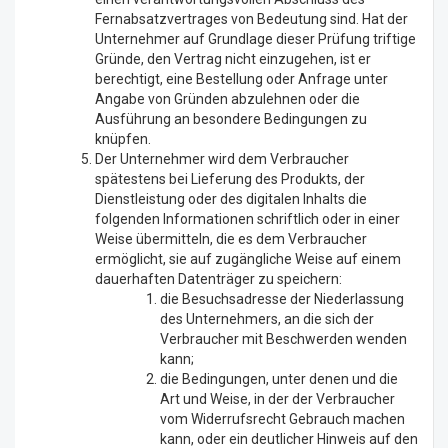
Fernabsatzvertrages von Bedeutung sind. Hat der
Unternehmer auf Grundlage dieser Prüfung triftige
Gründe, den Vertrag nicht einzugehen, ist er
berechtigt, eine Bestellung oder Anfrage unter
Angabe von Gründen abzulehnen oder die
Ausführung an besondere Bedingungen zu
knüpfen.
Der Unternehmer wird dem Verbraucher
spätestens bei Lieferung des Produkts, der
Dienstleistung oder des digitalen Inhalts die
folgenden Informationen schriftlich oder in einer
Weise übermitteln, die es dem Verbraucher
ermöglicht, sie auf zugängliche Weise auf einem
dauerhaften Datenträger zu speichern:
die Besuchsadresse der Niederlassung
des Unternehmers, an die sich der
Verbraucher mit Beschwerden wenden
kann;
die Bedingungen, unter denen und die
Art und Weise, in der der Verbraucher
vom Widerrufsrecht Gebrauch machen
kann, oder ein deutlicher Hinweis auf den