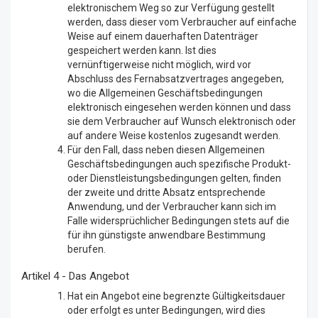
elektronischem Weg so zur Verfügung gestellt
werden, dass dieser vom Verbraucher auf einfache
Weise auf einem dauerhaften Datenträger
gespeichert werden kann. Ist dies
vernünftigerweise nicht möglich, wird vor
Abschluss des Fernabsatzvertrages angegeben,
wo die Allgemeinen Geschäftsbedingungen
elektronisch eingesehen werden können und dass
sie dem Verbraucher auf Wunsch elektronisch oder
auf andere Weise kostenlos zugesandt werden.
Für den Fall, dass neben diesen Allgemeinen
Geschäftsbedingungen auch spezifische Produkt-
oder Dienstleistungsbedingungen gelten, finden
der zweite und dritte Absatz entsprechende
Anwendung, und der Verbraucher kann sich im
Falle widersprüchlicher Bedingungen stets auf die
für ihn günstigste anwendbare Bestimmung
berufen.
Artikel 4 - Das Angebot
Hat ein Angebot eine begrenzte Gültigkeitsdauer
oder erfolgt es unter Bedingungen, wird dies