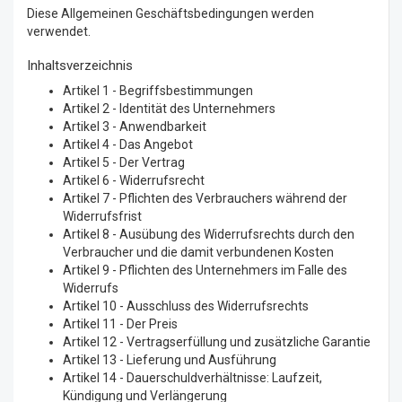
Diese Allgemeinen Geschäftsbedingungen werden
verwendet.
Inhaltsverzeichnis
Artikel 1 - Begriffsbestimmungen
Artikel 2 - Identität des Unternehmers
Artikel 3 - Anwendbarkeit
Artikel 4 - Das Angebot
Artikel 5 - Der Vertrag
Artikel 6 - Widerrufsrecht
Artikel 7 - Pflichten des Verbrauchers während der
Widerrufsfrist
Artikel 8 - Ausübung des Widerrufsrechts durch den
Verbraucher und die damit verbundenen Kosten
Artikel 9 - Pflichten des Unternehmers im Falle des
Widerrufs
Artikel 10 - Ausschluss des Widerrufsrechts
Artikel 11 - Der Preis
Artikel 12 - Vertragserfüllung und zusätzliche Garantie
Artikel 13 - Lieferung und Ausführung
Artikel 14 - Dauerschuldverhältnisse: Laufzeit,
Kündigung und Verlängerung