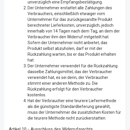
unverzüglich eine Empfangsbestätigung.
Der Unternehmer erstattet alle Zahlungen des
Verbrauchers, einschließlich etwaiger vom
Unternehmer für das zurückgesandte Produkt
berechneter Lieferkosten, unverzüglich, jedoch
innerhalb von 14 Tagen nach dem Tag, an dem der
Verbraucher ihm den Widerruf mitgeteilt hat.
Sofern der Unternehmer nicht anbietet, das
Produkt selbst abzuholen, darf er mit der
Rückzahlung warten, bis er das Produkt erhalten
hat.
Der Unternehmer verwendet für die Rückzahlung
dasselbe Zahlungsmittel, das der Verbraucher
verwendet hat, es sei denn, der Verbraucher
stimmt einer anderen Methode zu. Die
Rückzahlung erfolgt für den Verbraucher
kostenlos.
Hat der Verbraucher eine teurere Liefermethode
als die günstigste Standardlieferung gewählt,
muss der Unternehmer die zusätzlichen Kosten für
die teurere Methode nicht zurückerstatten.
Artikel 10 - Ausschluss des Widerrufsrechts