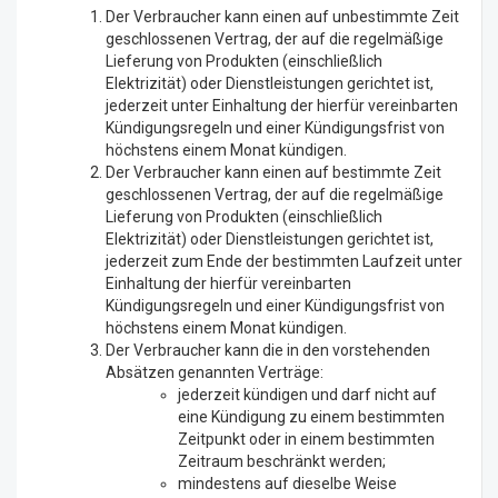
Der Verbraucher kann einen auf unbestimmte Zeit
geschlossenen Vertrag, der auf die regelmäßige
Lieferung von Produkten (einschließlich
Elektrizität) oder Dienstleistungen gerichtet ist,
jederzeit unter Einhaltung der hierfür vereinbarten
Kündigungsregeln und einer Kündigungsfrist von
höchstens einem Monat kündigen.
Der Verbraucher kann einen auf bestimmte Zeit
geschlossenen Vertrag, der auf die regelmäßige
Lieferung von Produkten (einschließlich
Elektrizität) oder Dienstleistungen gerichtet ist,
jederzeit zum Ende der bestimmten Laufzeit unter
Einhaltung der hierfür vereinbarten
Kündigungsregeln und einer Kündigungsfrist von
höchstens einem Monat kündigen.
Der Verbraucher kann die in den vorstehenden
Absätzen genannten Verträge:
jederzeit kündigen und darf nicht auf
eine Kündigung zu einem bestimmten
Zeitpunkt oder in einem bestimmten
Zeitraum beschränkt werden;
mindestens auf dieselbe Weise