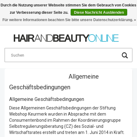
Durch die Nutzung unserer Webseite stimmen Sie dem Gebrauch von Cookies
zur Verbesserung dieser Seite zu.
Diese Nachricht Ausblenden
Deutsch
€
Für weitere Informationen beachten Sie bitte unsere Datenschutzerklärung. »
Startseite
/
Allgemeine
Allgemeine
Geschäftsbedingungen
Geschäftsbedingungen
Allgemeine Geschäftsbedingungen
Diese Allgemeinen Geschäftsbedingungen der Stiftung
Webshop Keurmerk wurden in Absprache mit dem
Consumentenbond im Rahmen der Koordinierungsgruppe
Selbstregulierungsberatung (CZ) des Sozial- und
Wirtschaftsrates erstellt und treten am 1. Juni 2014 in Kraft.