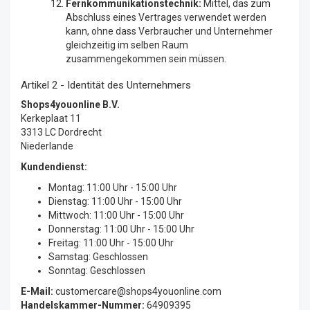
Fernkommunikationstechnik:
Mittel, das zum
Abschluss eines Vertrages verwendet werden
kann, ohne dass Verbraucher und Unternehmer
gleichzeitig im selben Raum
zusammengekommen sein müssen.
Artikel 2 - Identität des Unternehmers
Shops4youonline B.V.
Kerkeplaat 11
3313 LC Dordrecht
Niederlande
Kundendienst:
Montag: 11:00 Uhr - 15:00 Uhr
Dienstag: 11:00 Uhr - 15:00 Uhr
Mittwoch: 11:00 Uhr - 15:00 Uhr
Donnerstag: 11:00 Uhr - 15:00 Uhr
Freitag: 11:00 Uhr - 15:00 Uhr
Samstag: Geschlossen
Sonntag: Geschlossen
E-Mail:
customercare@shops4youonline.com
Handelskammer-Nummer:
64909395