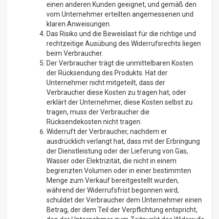
einen anderen Kunden geeignet, und gemäß den
vom Unternehmer erteilten angemessenen und
klaren Anweisungen.
Das Risiko und die Beweislast für die richtige und
rechtzeitige Ausübung des Widerrufsrechts liegen
beim Verbraucher.
Der Verbraucher trägt die unmittelbaren Kosten
der Rücksendung des Produkts. Hat der
Unternehmer nicht mitgeteilt, dass der
Verbraucher diese Kosten zu tragen hat, oder
erklärt der Unternehmer, diese Kosten selbst zu
tragen, muss der Verbraucher die
Rücksendekosten nicht tragen.
Widerruft der Verbraucher, nachdem er
ausdrücklich verlangt hat, dass mit der Erbringung
der Dienstleistung oder der Lieferung von Gas,
Wasser oder Elektrizität, die nicht in einem
begrenzten Volumen oder in einer bestimmten
Menge zum Verkauf bereitgestellt wurden,
während der Widerrufsfrist begonnen wird,
schuldet der Verbraucher dem Unternehmer einen
Betrag, der dem Teil der Verpflichtung entspricht,