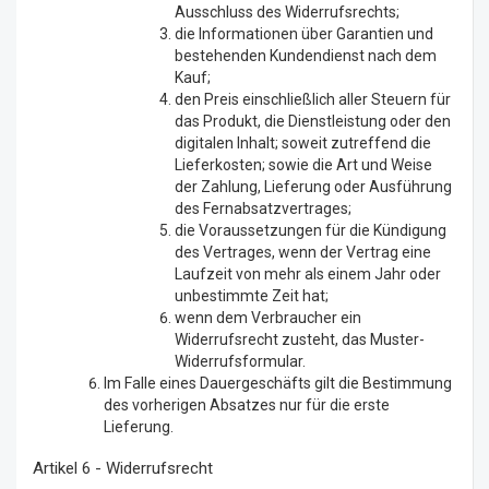
Ausschluss des Widerrufsrechts;
die Informationen über Garantien und
bestehenden Kundendienst nach dem
Kauf;
den Preis einschließlich aller Steuern für
das Produkt, die Dienstleistung oder den
digitalen Inhalt; soweit zutreffend die
Lieferkosten; sowie die Art und Weise
der Zahlung, Lieferung oder Ausführung
des Fernabsatzvertrages;
die Voraussetzungen für die Kündigung
des Vertrages, wenn der Vertrag eine
Laufzeit von mehr als einem Jahr oder
unbestimmte Zeit hat;
wenn dem Verbraucher ein
Widerrufsrecht zusteht, das Muster-
Widerrufsformular.
Im Falle eines Dauergeschäfts gilt die Bestimmung
des vorherigen Absatzes nur für die erste
Lieferung.
Artikel 6 - Widerrufsrecht