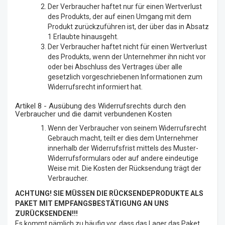
Der Verbraucher haftet nur für einen Wertverlust
des Produkts, der auf einen Umgang mit dem
Produkt zurückzuführen ist, der über das in Absatz
1 Erlaubte hinausgeht.
Der Verbraucher haftet nicht für einen Wertverlust
des Produkts, wenn der Unternehmer ihn nicht vor
oder bei Abschluss des Vertrages über alle
gesetzlich vorgeschriebenen Informationen zum
Widerrufsrecht informiert hat.
Artikel 8 - Ausübung des Widerrufsrechts durch den
Verbraucher und die damit verbundenen Kosten
Wenn der Verbraucher von seinem Widerrufsrecht
Gebrauch macht, teilt er dies dem Unternehmer
innerhalb der Widerrufsfrist mittels des Muster-
Widerrufsformulars oder auf andere eindeutige
Weise mit. Die Kosten der Rücksendung trägt der
Verbraucher.
ACHTUNG! SIE MÜSSEN DIE RÜCKSENDEPRODUKTE ALS
PAKET MIT EMPFANGSBESTÄTIGUNG AN UNS
ZURÜCKSENDEN!!!
Es kommt nämlich zu häufig vor, dass das Lager das Paket