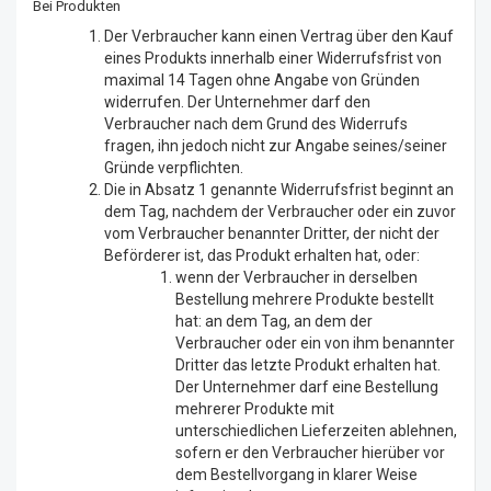
Bei Produkten
Der Verbraucher kann einen Vertrag über den Kauf
eines Produkts innerhalb einer Widerrufsfrist von
maximal 14 Tagen ohne Angabe von Gründen
widerrufen. Der Unternehmer darf den
Verbraucher nach dem Grund des Widerrufs
fragen, ihn jedoch nicht zur Angabe seines/seiner
Gründe verpflichten.
Die in Absatz 1 genannte Widerrufsfrist beginnt an
dem Tag, nachdem der Verbraucher oder ein zuvor
vom Verbraucher benannter Dritter, der nicht der
Beförderer ist, das Produkt erhalten hat, oder:
wenn der Verbraucher in derselben
Bestellung mehrere Produkte bestellt
hat: an dem Tag, an dem der
Verbraucher oder ein von ihm benannter
Dritter das letzte Produkt erhalten hat.
Der Unternehmer darf eine Bestellung
mehrerer Produkte mit
unterschiedlichen Lieferzeiten ablehnen,
sofern er den Verbraucher hierüber vor
dem Bestellvorgang in klarer Weise