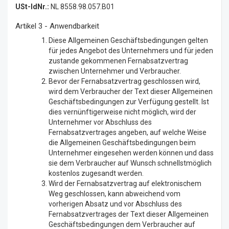
USt-IdNr.:
NL 8558.98.057.B01
Artikel 3 - Anwendbarkeit
Diese Allgemeinen Geschäftsbedingungen gelten
für jedes Angebot des Unternehmers und für jeden
zustande gekommenen Fernabsatzvertrag
zwischen Unternehmer und Verbraucher.
Bevor der Fernabsatzvertrag geschlossen wird,
wird dem Verbraucher der Text dieser Allgemeinen
Geschäftsbedingungen zur Verfügung gestellt. Ist
dies vernünftigerweise nicht möglich, wird der
Unternehmer vor Abschluss des
Fernabsatzvertrages angeben, auf welche Weise
die Allgemeinen Geschäftsbedingungen beim
Unternehmer eingesehen werden können und dass
sie dem Verbraucher auf Wunsch schnellstmöglich
kostenlos zugesandt werden.
Wird der Fernabsatzvertrag auf elektronischem
Weg geschlossen, kann abweichend vom
vorherigen Absatz und vor Abschluss des
Fernabsatzvertrages der Text dieser Allgemeinen
Geschäftsbedingungen dem Verbraucher auf