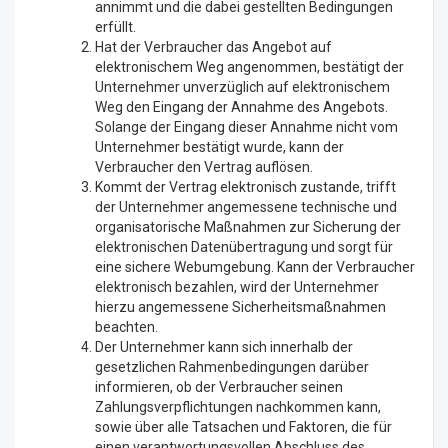
annimmt und die dabei gestellten Bedingungen
erfüllt.
Hat der Verbraucher das Angebot auf
elektronischem Weg angenommen, bestätigt der
Unternehmer unverzüglich auf elektronischem
Weg den Eingang der Annahme des Angebots.
Solange der Eingang dieser Annahme nicht vom
Unternehmer bestätigt wurde, kann der
Verbraucher den Vertrag auflösen.
Kommt der Vertrag elektronisch zustande, trifft
der Unternehmer angemessene technische und
organisatorische Maßnahmen zur Sicherung der
elektronischen Datenübertragung und sorgt für
eine sichere Webumgebung. Kann der Verbraucher
elektronisch bezahlen, wird der Unternehmer
hierzu angemessene Sicherheitsmaßnahmen
beachten.
Der Unternehmer kann sich innerhalb der
gesetzlichen Rahmenbedingungen darüber
informieren, ob der Verbraucher seinen
Zahlungsverpflichtungen nachkommen kann,
sowie über alle Tatsachen und Faktoren, die für
einen verantwortungsvollen Abschluss des