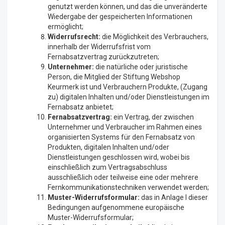
genutzt werden können, und das die unveränderte
Wiedergabe der gespeicherten Informationen
ermöglicht;
Widerrufsrecht:
die Möglichkeit des Verbrauchers,
innerhalb der Widerrufsfrist vom
Fernabsatzvertrag zurückzutreten;
Unternehmer:
die natürliche oder juristische
Person, die Mitglied der Stiftung Webshop
Keurmerk ist und Verbrauchern Produkte, (Zugang
zu) digitalen Inhalten und/oder Dienstleistungen im
Fernabsatz anbietet;
Fernabsatzvertrag:
ein Vertrag, der zwischen
Unternehmer und Verbraucher im Rahmen eines
organisierten Systems für den Fernabsatz von
Produkten, digitalen Inhalten und/oder
Dienstleistungen geschlossen wird, wobei bis
einschließlich zum Vertragsabschluss
ausschließlich oder teilweise eine oder mehrere
Fernkommunikationstechniken verwendet werden;
Muster-Widerrufsformular:
das in Anlage I dieser
Bedingungen aufgenommene europäische
Muster-Widerrufsformular;