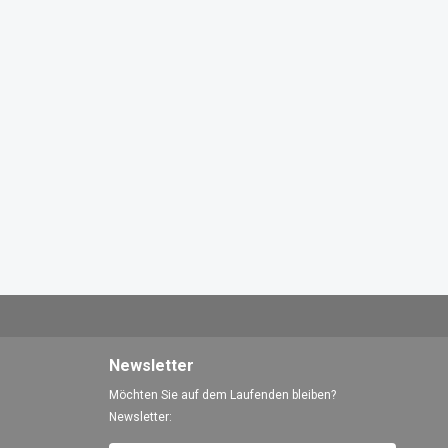
Newsletter
Möchten Sie auf dem Laufenden bleiben?
Newsletter: