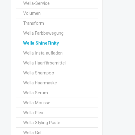
Wella-Service
Volumen
Transform
Wella Farbbewegung
Wella ShineFinity
Wella Insta aufladen
Wella Haarfärbemittel
Wella Shampoo
Wella Haarmaske
Wella Serum
Wella Mousse
Wella Plex
Wella Styling Paste
Wella Gel