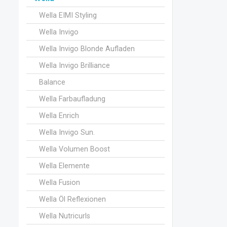
Wella EIMI Styling
Wella Invigo
Wella Invigo Blonde Aufladen
Wella Invigo Brilliance
Balance
Wella Farbaufladung
Wella Enrich
Wella Invigo Sun.
Wella Volumen Boost
Wella Elemente
Wella Fusion
Wella Öl Reflexionen
Wella Nutricurls