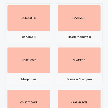
decolor B
Haarfärbemitteln
Morphosis
Framesi Shampoo