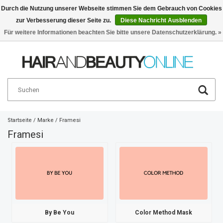
Durch die Nutzung unserer Webseite stimmen Sie dem Gebrauch von Cookies
zur Verbesserung dieser Seite zu.
Diese Nachricht Ausblenden
Deutsch
€
Für weitere Informationen beachten Sie bitte unsere Datenschutzerklärung. »
Startseite
/
Marke
/
Framesi
Framesi
By Be You
Color Method Mask