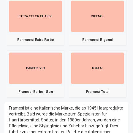
Rahmensi Extra Farbe
Rahmensi Rigenol
Framesi Barber Gen
Framesi Total
Framesi ist eine italienische Marke, die ab 1945 Haarprodukte
vertreibt. Bald wurde die Marke zum Spezialisten für
Haarfärbemittel. Später, in den 1980er Jahren, wurden eine
Pflegelinie, eine Stylinglinie und Zubehör hinzugefügt. Dies
führte zu einer extrem breiten Palette der italienischen