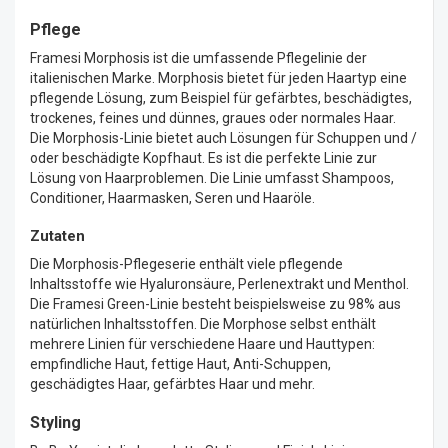
Pflege
Framesi Morphosis ist die umfassende Pflegelinie der
italienischen Marke. Morphosis bietet für jeden Haartyp eine
pflegende Lösung, zum Beispiel für gefärbtes, beschädigtes,
trockenes, feines und dünnes, graues oder normales Haar.
Die Morphosis-Linie bietet auch Lösungen für Schuppen und /
oder beschädigte Kopfhaut. Es ist die perfekte Linie zur
Lösung von Haarproblemen. Die Linie umfasst Shampoos,
Conditioner, Haarmasken, Seren und Haaröle.
Zutaten
Die Morphosis-Pflegeserie enthält viele pflegende
Inhaltsstoffe wie Hyaluronsäure, Perlenextrakt und Menthol.
Die Framesi Green-Linie besteht beispielsweise zu 98% aus
natürlichen Inhaltsstoffen. Die Morphose selbst enthält
mehrere Linien für verschiedene Haare und Hauttypen:
empfindliche Haut, fettige Haut, Anti-Schuppen,
geschädigtes Haar, gefärbtes Haar und mehr.
Styling