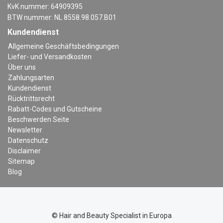
KvK nummer: 64909395
BTW nummer: NL 8558.98.057.B01
Kundendienst
Allgemeine Geschäftsbedingungen
Liefer- und Versandkosten
Über uns
Zahlungsarten
Kundendienst
Rücktrittsrecht
Rabatt-Codes und Gutscheine
Beschwerden Seite
Newsletter
Datenschutz
Disclaimer
Sitemap
Blog
© Hair and Beauty Specialist in Europa