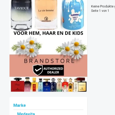
Keine Produkte 
Seite 1 von 1
Marke
Medavita