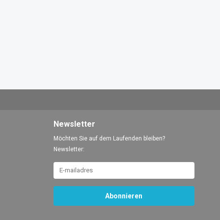
Newsletter
Möchten Sie auf dem Laufenden bleiben?
Newsletter:
Abonnieren