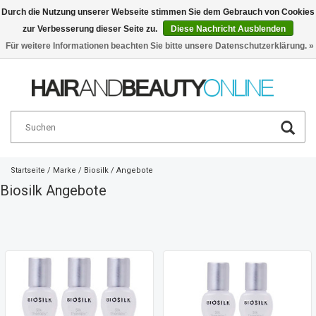
Durch die Nutzung unserer Webseite stimmen Sie dem Gebrauch von Cookies
zur Verbesserung dieser Seite zu.
Diese Nachricht Ausblenden
Deutsch
€
Für weitere Informationen beachten Sie bitte unsere Datenschutzerklärung. »
Startseite
/
Marke
/
Biosilk
/
Angebote
Biosilk Angebote