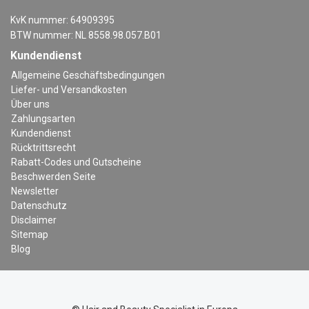
KvK nummer: 64909395
BTW nummer: NL 8558.98.057.B01
Kundendienst
Allgemeine Geschäftsbedingungen
Liefer- und Versandkosten
Über uns
Zahlungsarten
Kundendienst
Rücktrittsrecht
Rabatt-Codes und Gutscheine
Beschwerden Seite
Newsletter
Datenschutz
Disclaimer
Sitemap
Blog