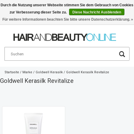
Durch die Nutzung unserer Webseite stimmen Sie dem Gebrauch von Cookies
zur Verbesserung dieser Seite zu.
Diese Nachricht Ausblenden
Deutsch
€
Für weitere Informationen beachten Sie bitte unsere Datenschutzerklärung. »
Startseite
/
Marke
/
Goldwell Kerasilk
/
Goldwell Kerasilk Revitalize
Goldwell Kerasilk Revitalize