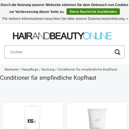
Durch die Nutzung unserer Webseite stimmen Sie dem Gebrauch von Cookies
zur Verbesserung dieser Seite zu.
Diese Nachricht Ausblenden
Deutsch
€
Für weitere Informationen beachten Sie bitte unsere Datenschutzerklärung. »
Startseite
/
Haarpflege
/
Spülung
/
Conditioner für empfindliche Kopfhaut
Conditioner für empfindliche Kopfhaut