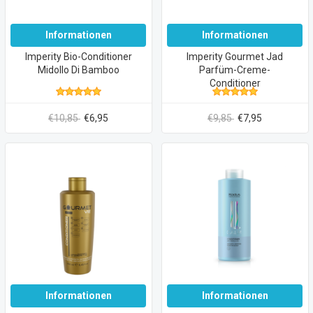
Informationen
Informationen
Imperity Bio-Conditioner
Imperity Gourmet Jad
Midollo Di Bamboo
Parfüm-Creme-
Conditioner
€10,85
€6,95
€9,85
€7,95
Informationen
Informationen