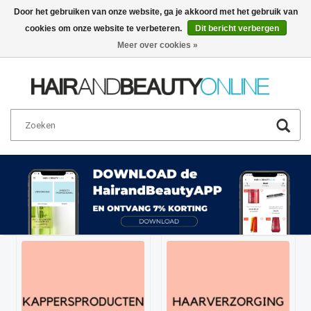
Door het gebruiken van onze website, ga je akkoord met het gebruik van
cookies om onze website te verbeteren.
Dit bericht verbergen
Nederlands
€
Meer over cookies »