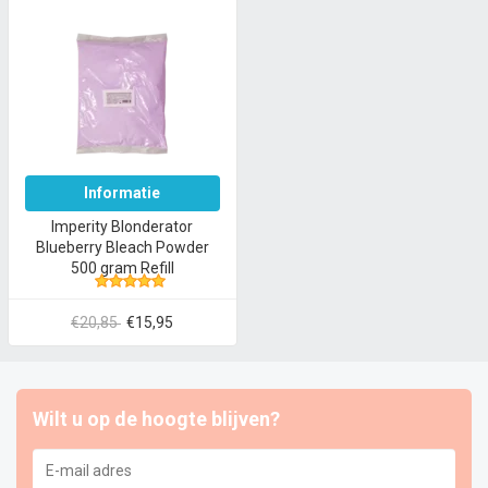
Informatie
Imperity Blonderator
Blueberry Bleach Powder
500 gram Refill
€20,85
€15,95
Wilt u op de hoogte blijven?