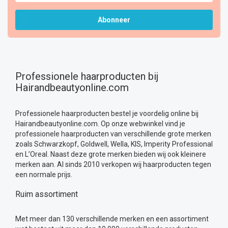
Abonneer
Professionele haarproducten bij
Hairandbeautyonline.com
Professionele haarproducten bestel je voordelig online bij
Hairandbeautyonline.com. Op onze webwinkel vind je
professionele haarproducten van verschillende grote merken
zoals
Schwarzkopf
,
Goldwell
,
Wella
,
KIS
,
Imperity Professional
en
L’Oreal
. Naast deze grote merken bieden wij ook kleinere
merken aan. Al sinds 2010 verkopen wij haarproducten tegen
een normale prijs.
Ruim assortiment
Met meer dan 130 verschillende merken en een assortiment