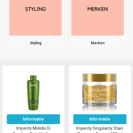
Styling
Merken
Informatie
Informatie
Imperity Midollo Di
Imperity Singularity Stain