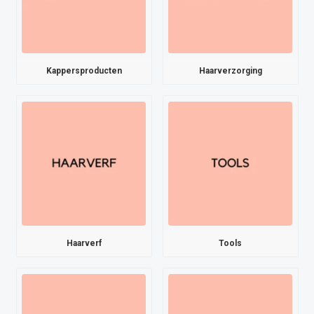
Kappersproducten
Haarverzorging
Haarverf
Tools