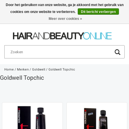
Door het gebruiken van onze website, ga je akkoord met het gebruik van
cookies om onze website te verbeteren.
Dit bericht verbergen
Nederlands
€
Meer over cookies »
Home
/
Merken
/
Goldwell
/
Goldwell Topchic
Goldwell Topchic