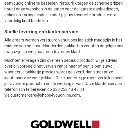
eenvoudig online te bestellen. Natuurlijk tegen de scherpe prijzen,
houdt onze webshop in de gaten voor de laatste aanbiedingen,
acties en kortingscodes, zodat jij jouw favoriete product extra
voordelig kunt bestellen.
Snelle levering en klantenservice
Alle orders worden verstuurd vanuit ons logistiek magazijn in het
midden van het land. Honderden pakketten verlaten dagelijks ons
magazijn op weg naar een tevreden klant.
Mochten er vragen zijn over een bepaald product, wil je advies
over bijvoorbeeld het verven van je haar of ben je benieuwd
wanneer je pakketje precies wordt geleverd, dan staat onze
klantenservice voor je klaar. Ook kunnen zij je meer vertellen over
je favoriete producten en de werking ervan! Onze klantenservice is
telefonisch te bereiken op 033 258 43 43, of
via
customercare@shops4youonline.com
.