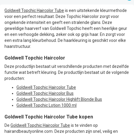
Goldwell Topchic Haircolor Tube
is een uitstekende kleurmethode
voor een perfect resultaat. Deze Topchic Haircolor zorgt voor
ongekende intensiteit en geeft een stralende glans. Deze
geweldige haarverf van Goldwell Topchic heeft een heerlijke geur
en een verhoogde dekking, zeker ook op grijs haar. En zorgt voor
een extra lang kleurbehoud. De haarkleuring is geschikt voor elke
haarstructuur.
Goldwell Topchic Haircolor
Deze productlijn bestaat uit verschillende producten met dezelfde
functie wat betreft kleuring. De productlijn bestaat uit de volgende
producten:
Goldwell Topchic Haircolor Tube
Goldwell Topchic Haircolor Bus
Goldwell Topchic Haircolor Highlift Blonde Bus
Goldwell Topchic Lotion 1000 ml
Goldwell Topchic Haircolor Tube kopen
De
Goldwell Topchic Haircolor Tube
is te vinden op
hairandbeautyonline.com. Deze producten zijn snel, veilig en