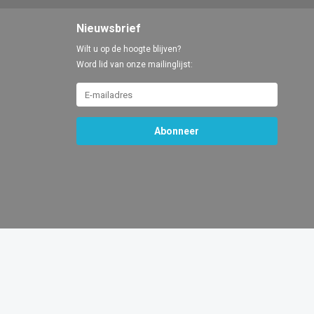
Nieuwsbrief
Wilt u op de hoogte blijven?
Word lid van onze mailinglijst:
Abonneer