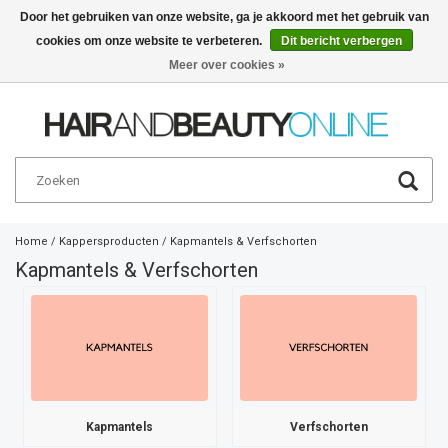
Door het gebruiken van onze website, ga je akkoord met het gebruik van
cookies om onze website te verbeteren.
Dit bericht verbergen
Nederlands
€
Meer over cookies »
Home
/
Kappersproducten
/
Kapmantels & Verfschorten
Kapmantels & Verfschorten
Kapmantels
Verfschorten