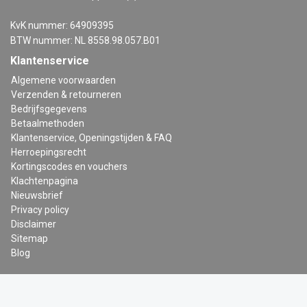
KvK nummer: 64909395
BTW nummer: NL 8558.98.057.B01
Klantenservice
Algemene voorwaarden
Verzenden & retourneren
Bedrijfsgegevens
Betaalmethoden
Klantenservice, Openingstijden & FAQ
Herroepingsrecht
Kortingscodes en vouchers
Klachtenpagina
Nieuwsbrief
Privacy policy
Disclaimer
Sitemap
Blog