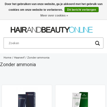
Door het gebruiken van onze website, ga je akkoord met het gebruik van
cookies om onze website te verbeteren.
Dit bericht verbergen
Nederlands
€
Meer over cookies »
Home
/
Haarverf
/
Zonder ammonia
Zonder ammonia