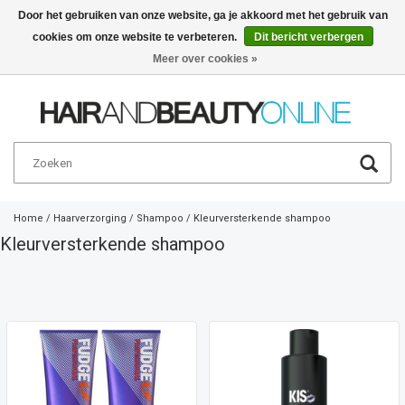
Door het gebruiken van onze website, ga je akkoord met het gebruik van
cookies om onze website te verbeteren.
Dit bericht verbergen
Nederlands
€
Meer over cookies »
Home
/
Haarverzorging
/
Shampoo
/
Kleurversterkende shampoo
Kleurversterkende shampoo