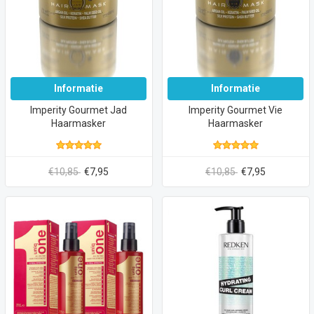
Informatie
Informatie
Imperity Gourmet Jad
Imperity Gourmet Vie
Haarmasker
Haarmasker
€10,85
€7,95
€10,85
€7,95