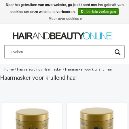
Door het gebruiken van onze website, ga je akkoord met het gebruik van
cookies om onze website te verbeteren.
Dit bericht verbergen
Nederlands
€
Meer over cookies »
Home
/
Haarverzorging
/
Haarmasker
/
Haarmasker voor krullend haar
Haarmasker voor krullend haar