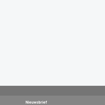
Nieuwsbrief