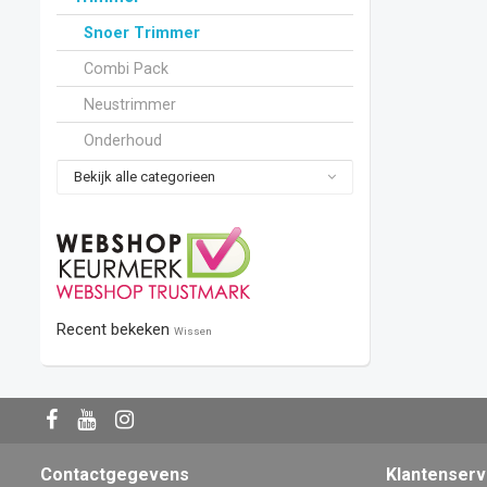
Snoer Trimmer
Combi Pack
Neustrimmer
Onderhoud
Bekijk alle categorieen
Recent bekeken
Wissen
Contactgegevens
Klantenserv