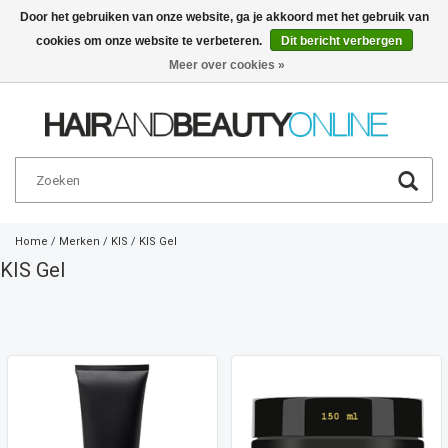
Door het gebruiken van onze website, ga je akkoord met het gebruik van
cookies om onze website te verbeteren.
Dit bericht verbergen
Nederlands
€
Meer over cookies »
Home
/
Merken
/
KIS
/
KIS Gel
KIS Gel