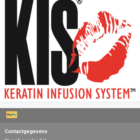
Contactgegevens