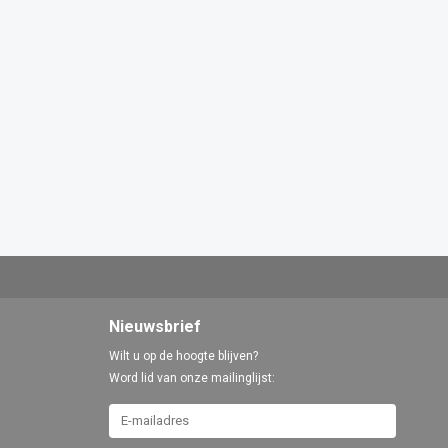
Nieuwsbrief
Wilt u op de hoogte blijven?
Word lid van onze mailinglijst: