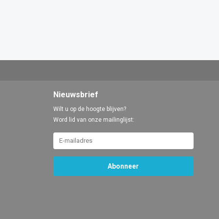
Nieuwsbrief
Wilt u op de hoogte blijven?
Word lid van onze mailinglijst:
Abonneer