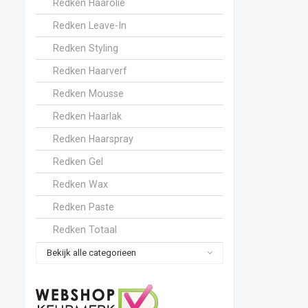
Redken Haarolie
Redken Leave-In
Redken Styling
Redken Haarverf
Redken Mousse
Redken Haarlak
Redken Haarspray
Redken Gel
Redken Wax
Redken Paste
Redken Totaal
Bekijk alle categorieen