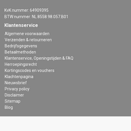
KvK nummer: 64909395
BTW nummer: NL 8558.98.057.B01
Klantenservice
Algemene voorwaarden
Verzenden & retourneren
Bedrijfsgegevens
Betaalmethoden
Klantenservice, Openingstijden & FAQ
Herroepingsrecht
Kortingscodes en vouchers
Klachtenpagina
Nieuwsbrief
Privacy policy
Disclaimer
Sitemap
Blog