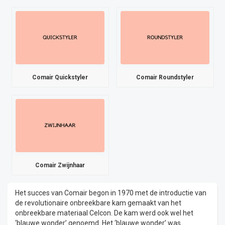
Comair Quickstyler
Comair Roundstyler
Comair Zwijnhaar
Het succes van Comair begon in 1970 met de introductie van
de revolutionaire onbreekbare kam gemaakt van het
onbreekbare materiaal Celcon. De kam werd ook wel het
‘blauwe wonder’ genoemd. Het ‘blauwe wonder’ was