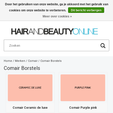
Door het gebruiken van onze website, ga je akkoord met het gebruik van
cookies om onze website te verbeteren.
Dit bericht verbergen
Nederlands
€
Meer over cookies »
Home
/
Merken
/
Comair
/
Comair Borstels
Comair Borstels
Comair Ceramic de luxe
Comair Purple pink