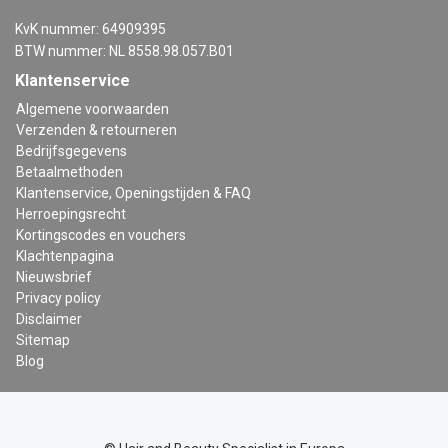
KvK nummer: 64909395
BTW nummer: NL 8558.98.057.B01
Klantenservice
Algemene voorwaarden
Verzenden & retourneren
Bedrijfsgegevens
Betaalmethoden
Klantenservice, Openingstijden & FAQ
Herroepingsrecht
Kortingscodes en vouchers
Klachtenpagina
Nieuwsbrief
Privacy policy
Disclaimer
Sitemap
Blog