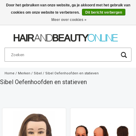
Door het gebruiken van onze website, ga je akkoord met het gebruik van
cookies om onze website te verbeteren.
Dit bericht verbergen
Nederlands
€
Meer over cookies »
Home
/
Merken
/
Sibel
/
Sibel Oefenhoofden en statieven
Sibel Oefenhoofden en statieven