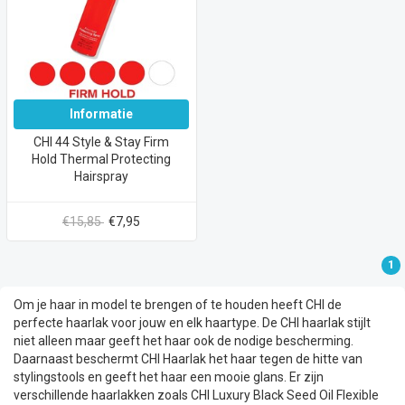
Informatie
CHI 44 Style & Stay Firm
Hold Thermal Protecting
Hairspray
€15,85
€7,95
1
Om je haar in model te brengen of te houden heeft CHI de
perfecte haarlak voor jouw en elk haartype. De CHI haarlak stijlt
niet alleen maar geeft het haar ook de nodige bescherming.
Daarnaast beschermt CHI Haarlak het haar tegen de hitte van
stylingstools en geeft het haar een mooie glans. Er zijn
verschillende haarlakken zoals
CHI Luxury Black Seed Oil Flexible