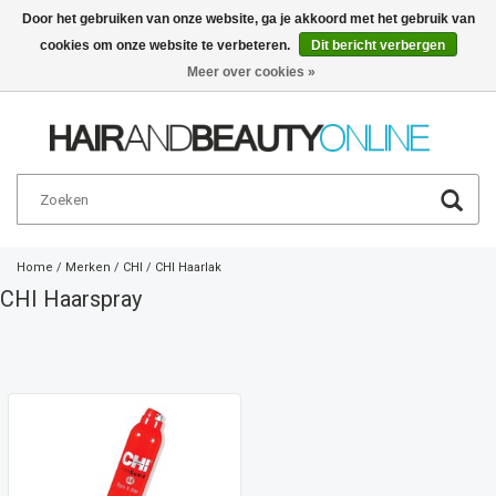
Door het gebruiken van onze website, ga je akkoord met het gebruik van
cookies om onze website te verbeteren.
Dit bericht verbergen
Nederlands
€
Meer over cookies »
Home
/
Merken
/
CHI
/
CHI Haarlak
CHI Haarspray