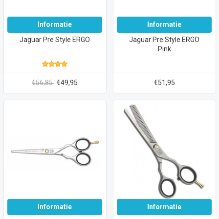
Informatie
Informatie
Jaguar Pre Style ERGO
Jaguar Pre Style ERGO
Pink
€56,85
€49,95
€51,95
Informatie
Informatie