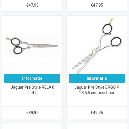
€47,95
€47,95
Informatie
Informatie
Jaguar Pre Style RELAX
Jaguar Pre Style ERGO P
Left
28 5,5 coupeschaar
€39,95
€49,95