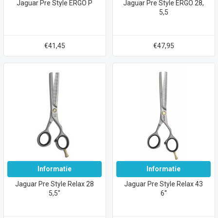
Jaguar Pre Style ERGO P
Jaguar Pre Style ERGO 28,
5,5
€41,45
€47,95
Informatie
Informatie
Jaguar Pre Style Relax 28
Jaguar Pre Style Relax 43
5,5"
6''