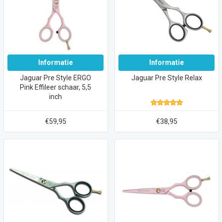
Informatie
Informatie
Jaguar Pre Style ERGO
Jaguar Pre Style Relax
Pink Effileer schaar, 5,5
inch
€59,95
€38,95