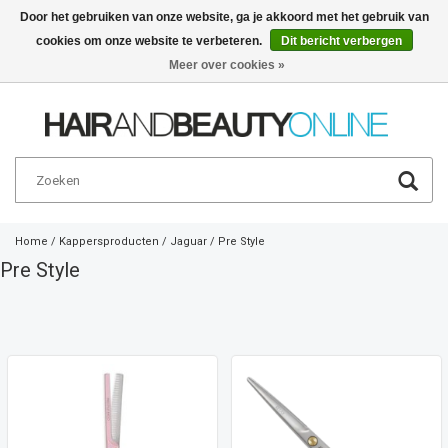
Door het gebruiken van onze website, ga je akkoord met het gebruik van
cookies om onze website te verbeteren.
Dit bericht verbergen
Nederlands
€
Meer over cookies »
Home
/
Kappersproducten
/
Jaguar
/
Pre Style
Pre Style