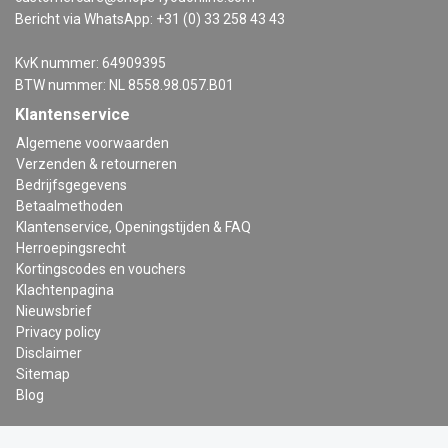
Bericht via WhatsApp: +31 (0) 33 258 43 43
KvK nummer: 64909395
BTW nummer: NL 8558.98.057.B01
Klantenservice
Algemene voorwaarden
Verzenden & retourneren
Bedrijfsgegevens
Betaalmethoden
Klantenservice, Openingstijden & FAQ
Herroepingsrecht
Kortingscodes en vouchers
Klachtenpagina
Nieuwsbrief
Privacy policy
Disclaimer
Sitemap
Blog