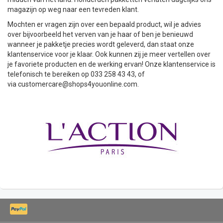
magazijn op weg naar een tevreden klant.
Mochten er vragen zijn over een bepaald product, wil je advies
over bijvoorbeeld het verven van je haar of ben je benieuwd
wanneer je pakketje precies wordt geleverd, dan staat onze
klantenservice voor je klaar. Ook kunnen zij je meer vertellen over
je favoriete producten en de werking ervan! Onze klantenservice is
telefonisch te bereiken op 033 258 43 43, of
via
customercare@shops4youonline.com
.