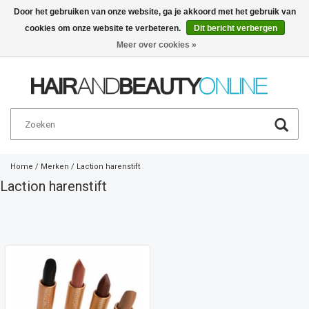
Door het gebruiken van onze website, ga je akkoord met het gebruik van
cookies om onze website te verbeteren.
Dit bericht verbergen
Nederlands
€
Meer over cookies »
Home
/
Merken
/
Laction harenstift
Laction harenstift