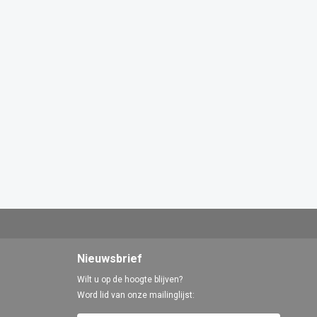
Nieuwsbrief
Wilt u op de hoogte blijven?
Word lid van onze mailinglijst: