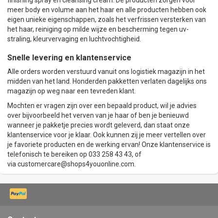
meer body en volume aan het haar en alle producten hebben ook
eigen unieke eigenschappen, zoals het verfrissen versterken van
het haar, reiniging op milde wijze en bescherming tegen uv-
straling, kleurvervaging en luchtvochtigheid.
Snelle levering en klantenservice
Alle orders worden verstuurd vanuit ons logistiek magazijn in het
midden van het land. Honderden pakketten verlaten dagelijks ons
magazijn op weg naar een tevreden klant.
Mochten er vragen zijn over een bepaald product, wil je advies
over bijvoorbeeld het verven van je haar of ben je benieuwd
wanneer je pakketje precies wordt geleverd, dan staat onze
klantenservice voor je klaar. Ook kunnen zij je meer vertellen over
je favoriete producten en de werking ervan! Onze klantenservice is
telefonisch te bereiken op 033 258 43 43, of
via
customercare@shops4youonline.com
.