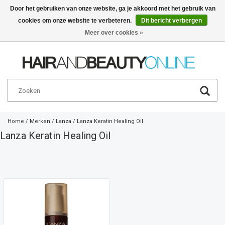
Door het gebruiken van onze website, ga je akkoord met het gebruik van
cookies om onze website te verbeteren.
Dit bericht verbergen
Nederlands
€
Meer over cookies »
Home
/
Merken
/
Lanza
/
Lanza Keratin Healing Oil
Lanza Keratin Healing Oil