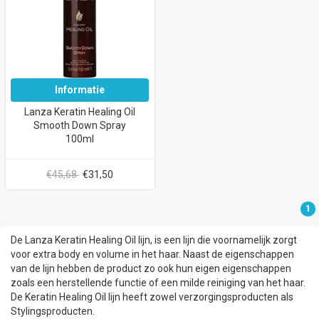
Informatie
Lanza Keratin Healing Oil
Smooth Down Spray
100ml
€45,68
€31,50
1
De Lanza Keratin Healing Oil lijn, is een lijn die voornamelijk zorgt
voor extra body en volume in het haar. Naast de eigenschappen
van de lijn hebben de product zo ook hun eigen eigenschappen
zoals een herstellende functie of een milde reiniging van het haar.
De Keratin Healing Oil lijn heeft zowel verzorgingsproducten als
Stylingsproducten.