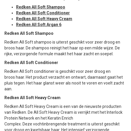
Redken All Soft Shampoo
Redken All Soft Conditioner
Redken All Soft Heavy Cream
Redken All Soft Argan 6
Redken All Soft Shampoo
Redken All Soft shampoo is uiterst geschikt voor zeer droog en
broos haar. De shampoo reinigt het haar op een milde wijze. De
rijke, verzorgende formule maakt het haar zacht en soepel.
Redken All Soft Conditioner
Redken All Soft conditioner is geschikt voor zeer droog en
broos haar. Het product verzacht en ontwart, daarnaast gaat het
pluis tegen. Het haar glanst weer als nooit te voren en voelt zacht
aan.
Redken All Soft Heavy Cream
Redken All Soft Heavy Cream is een van de nieuwste producten
van Redken. De All Soft Heavy Cream is verrijkt met het Interlock
Protein Network en het Keratin Enrich
Complex. Deze vochtinbrengende treatment is uiterst geschikt
voor droog en kwetsbaar haar. Het intensief verzorgende