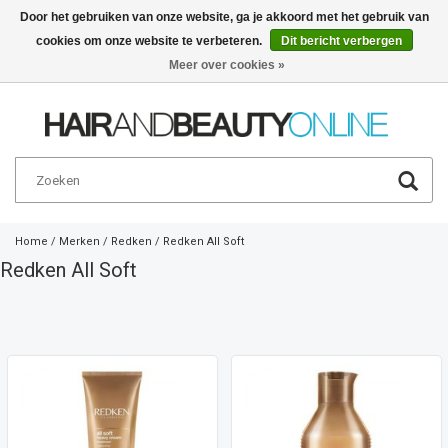
Door het gebruiken van onze website, ga je akkoord met het gebruik van
cookies om onze website te verbeteren.
Dit bericht verbergen
Nederlands
€
Meer over cookies »
Home
/
Merken
/
Redken
/
Redken All Soft
Redken All Soft