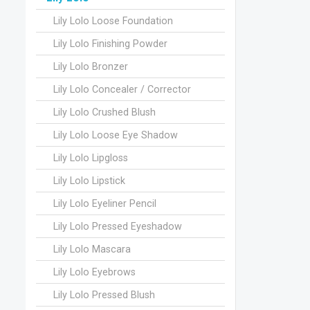
Lily Lolo Loose Foundation
Lily Lolo Finishing Powder
Lily Lolo Bronzer
Lily Lolo Concealer / Corrector
Lily Lolo Crushed Blush
Lily Lolo Loose Eye Shadow
Lily Lolo Lipgloss
Lily Lolo Lipstick
Lily Lolo Eyeliner Pencil
Lily Lolo Pressed Eyeshadow
Lily Lolo Mascara
Lily Lolo Eyebrows
Lily Lolo Pressed Blush