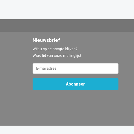
Nieuwsbrief
Wilt u op de hoogte blijven?
Word lid van onze mailinglijst:
Abonneer