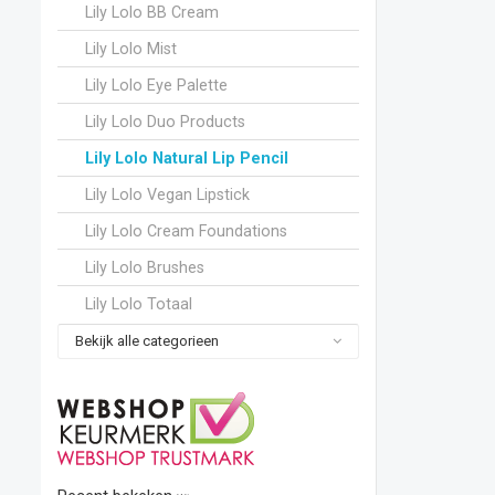
Lily Lolo BB Cream
Lily Lolo Mist
Lily Lolo Eye Palette
Lily Lolo Duo Products
Lily Lolo Natural Lip Pencil
Lily Lolo Vegan Lipstick
Lily Lolo Cream Foundations
Lily Lolo Brushes
Lily Lolo Totaal
Bekijk alle categorieen