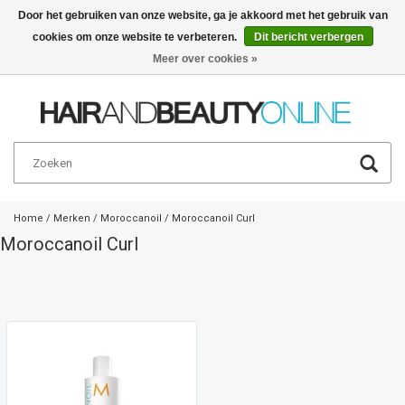
Door het gebruiken van onze website, ga je akkoord met het gebruik van
cookies om onze website te verbeteren.
Dit bericht verbergen
Nederlands
€
Meer over cookies »
Home
/
Merken
/
Moroccanoil
/
Moroccanoil Curl
Moroccanoil Curl