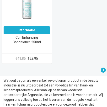
Informatie
Curl Enhancing
Conditioner, 250ml
€41,85
€23,95
1
Wat ooit begon als één enkel, revolutionair product in de beauty-
industrie, is nu uitgegroeid tot een volledige lijn van haar- en
lichaamsproducten. Allemaal op basis van voedende,
antioxidantrijke Arganolie, die zo kenmerkend is voor het merk. Wij
leggen ons volledig toe op het leveren van de hoogste kwaliteit
haar- en lichaamsproducten, die ervoor gezorgd hebben dat