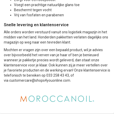
Voegt een prachtige natuurlijke glans toe
Beschermt tegen vocht
Vrij van fosfaten en parabenen
Snelle levering en klantenservice
Alle orders worden verstuurd vanuit ons logistiek magazijn in het
midden van het land. Honderden pakketten verlaten dagelijks ons
magazijn op weg naar een tevreden klant.
Mochten er vragen zijn over een bepaald product, wil je advies
over bijvoorbeeld het verven van je haar of ben je benieuwd
wanneer je pakketje precies wordt geleverd, dan staat onze
klantenservice voor je klaar. Ook kunnen zij je meer vertellen over
je favoriete producten en de werking ervan! Onze klantenservice is
telefonisch te bereiken op 033 258 43 43, of
via
customercare@shops4youonline.com
.