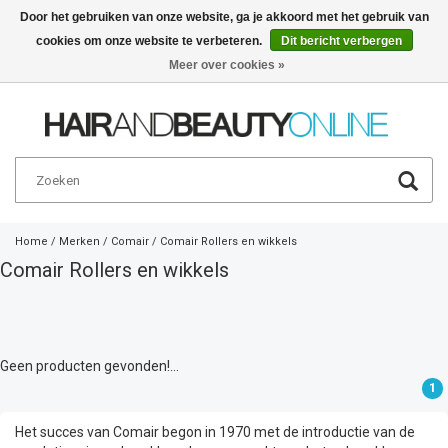
Door het gebruiken van onze website, ga je akkoord met het gebruik van
cookies om onze website te verbeteren.
Dit bericht verbergen
Nederlands
€
Meer over cookies »
Home
/
Merken
/
Comair
/
Comair Rollers en wikkels
Comair Rollers en wikkels
Geen producten gevonden!...
1
Het succes van Comair begon in 1970 met de introductie van de