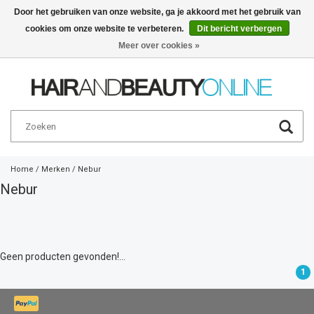
Door het gebruiken van onze website, ga je akkoord met het gebruik van
cookies om onze website te verbeteren.
Dit bericht verbergen
Nederlands
€
Meer over cookies »
Home
/
Merken
/
Nebur
Nebur
Geen producten gevonden!...
1