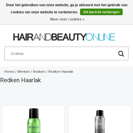
Door het gebruiken van onze website, ga je akkoord met het gebruik van
cookies om onze website te verbeteren.
Dit bericht verbergen
Nederlands
€
Meer over cookies »
Home
/
Merken
/
Redken
/
Redken Haarlak
Redken Haarlak