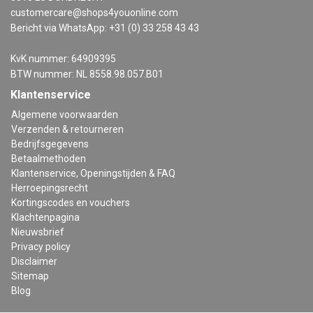
customercare@shops4youonline.com
Bericht via WhatsApp: +31 (0) 33 258 43 43
KvK nummer: 64909395
BTW nummer: NL 8558.98.057.B01
Klantenservice
Algemene voorwaarden
Verzenden & retourneren
Bedrijfsgegevens
Betaalmethoden
Klantenservice, Openingstijden & FAQ
Herroepingsrecht
Kortingscodes en vouchers
Klachtenpagina
Nieuwsbrief
Privacy policy
Disclaimer
Sitemap
Blog