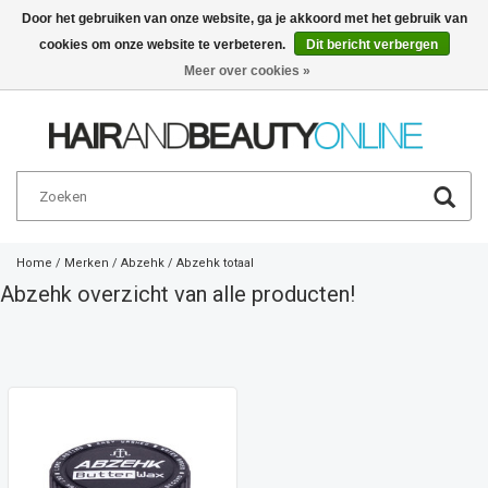
Door het gebruiken van onze website, ga je akkoord met het gebruik van
cookies om onze website te verbeteren.
Dit bericht verbergen
Nederlands
€
Meer over cookies »
Home
/
Merken
/
Abzehk
/
Abzehk totaal
Abzehk overzicht van alle producten!