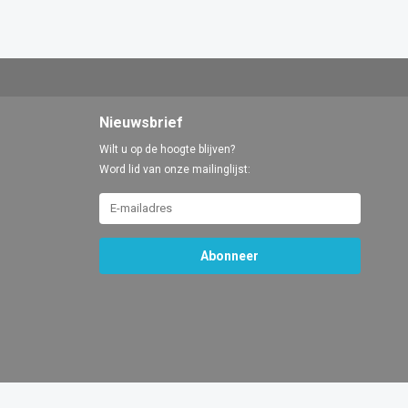
Nieuwsbrief
Wilt u op de hoogte blijven?
Word lid van onze mailinglijst:
Abonneer