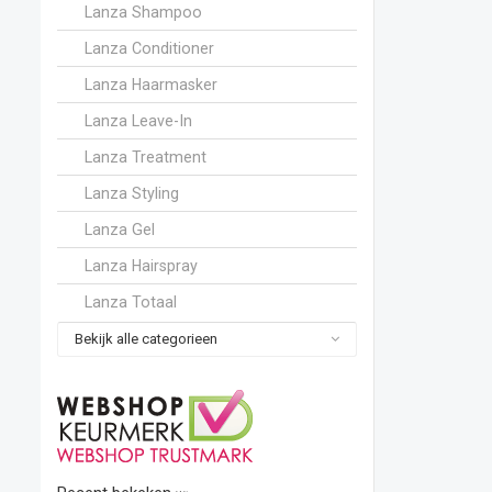
Lanza Shampoo
Lanza Conditioner
Lanza Haarmasker
Lanza Leave-In
Lanza Treatment
Lanza Styling
Lanza Gel
Lanza Hairspray
Lanza Totaal
Bekijk alle categorieen