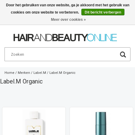
Door het gebruiken van onze website, ga je akkoord met het gebruik van
cookies om onze website te verbeteren.
Dit bericht verbergen
Nederlands
€
Meer over cookies »
Home
/
Merken
/
Label.M
/
Label.M Organic
Label.M Organic