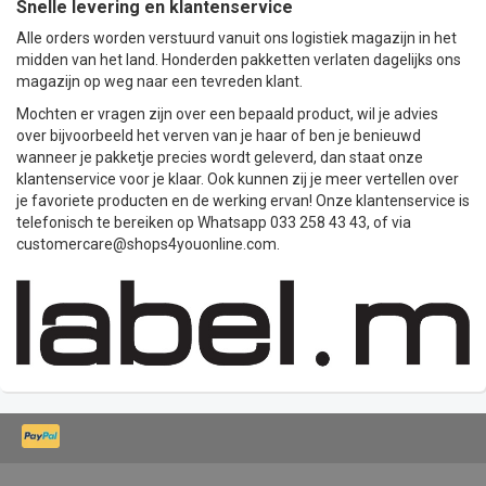
Snelle levering en klantenservice
Alle orders worden verstuurd vanuit ons logistiek magazijn in het
midden van het land. Honderden pakketten verlaten dagelijks ons
magazijn op weg naar een tevreden klant.
Mochten er vragen zijn over een bepaald product, wil je advies
over bijvoorbeeld het verven van je haar of ben je benieuwd
wanneer je pakketje precies wordt geleverd, dan staat onze
klantenservice voor je klaar. Ook kunnen zij je meer vertellen over
je favoriete producten en de werking ervan! Onze klantenservice is
telefonisch te bereiken op Whatsapp 033 258 43 43, of via
customercare@shops4youonline.com
.