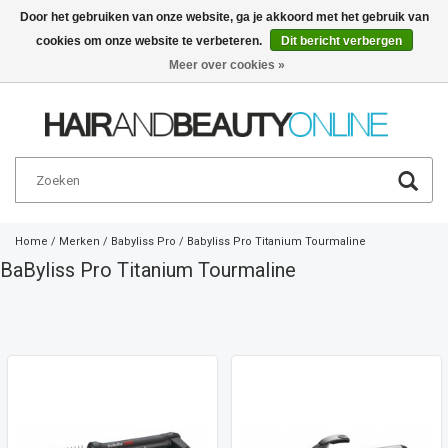
Door het gebruiken van onze website, ga je akkoord met het gebruik van
cookies om onze website te verbeteren.
Dit bericht verbergen
Nederlands
€
Meer over cookies »
Home
/
Merken
/
Babyliss Pro
/
Babyliss Pro Titanium Tourmaline
BaByliss Pro Titanium Tourmaline