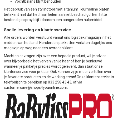
Vochtbalans blijft behouden
Het gebruik van een stylingtool met Titanium Tourmaline platen
betekent niet dat het haar helemaal niet beschadigd. Een hitte
bestendige spray blijft daarom een aangeraden hulpmiddel.
Snelle levering en klantenservice
Alle orders worden verstuurd vanuit ons logistiek magazijn in het
midden van het land. Honderden pakketten verlaten dagelijks ons
magazijn op weg naar een tevreden klant.
Mochten er vragen zijn over een bepaald product, wil je advies
over bijvoorbeeld het verven van je haar of ben je benieuwd
wanneer je pakketje precies wordt geleverd, dan staat onze
klantenservice voor je klaar. Ook kunnen zij je meer vertellen over
je favoriete producten en de werking ervan! Onze klantenservice is
telefonisch te bereiken op 033 258 43 43, of via
customercare@shops4youonline.com
.