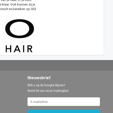
klaar. Ook kunnen zij je
onisch te bereiken op 033
Nieuwsbrief
Wilt u op de hoogte blijven?
Word lid van onze mailinglijst: