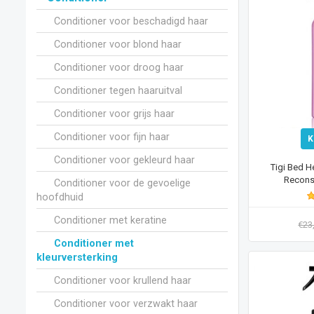
Conditioner voor beschadigd haar
Conditioner voor blond haar
Conditioner voor droog haar
Conditioner tegen haaruitval
Conditioner voor grijs haar
Conditioner voor fijn haar
K
Conditioner voor gekleurd haar
Tigi Bed 
Reconst
Conditioner voor de gevoelige
hoofdhuid
Conditioner met keratine
€23
Conditioner met
kleurversterking
Conditioner voor krullend haar
Conditioner voor verzwakt haar