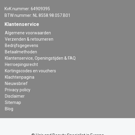
KvK nummer: 64909395
BTW nummer: NL 8558.98.057.B01
Klantenservice
Algemene voorwaarden
Verzenden & retourneren
Bedrijfsgegevens
Betaalmethoden
Klantenservice, Openingstijden & FAQ
Herroepingsrecht
Kortingscodes en vouchers
Klachtenpagina
Nieuwsbrief
Privacy policy
Disclaimer
Sitemap
Blog